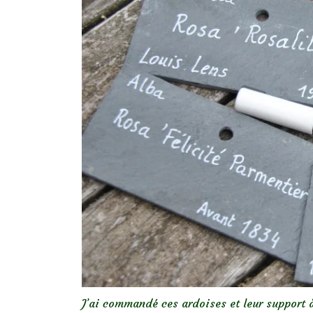
J’ai commandé ces ardoises et leur support 