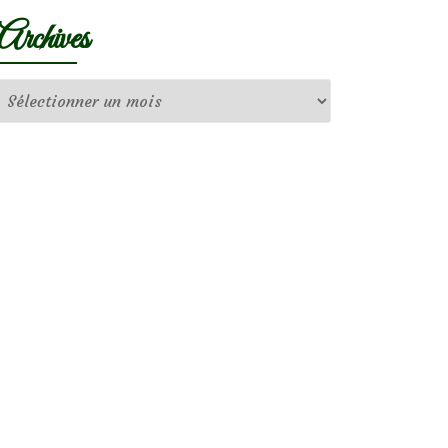
Archives
Archives