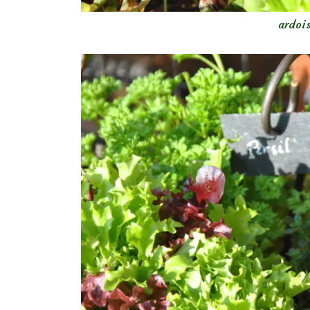
ardois