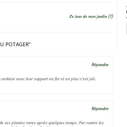
Le tour de mon jardin (1)
AU POTAGER
”
Répondre
ardoise avec leur support en fer et en plus c’est joli.
Répondre
 de ses plantes rares après quelques temps. Par contre les