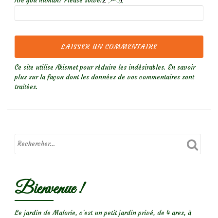
Are you human? Please solve:
Ce site utilise Akismet pour réduire les indésirables.
En savoir
plus sur la façon dont les données de vos commentaires sont
traitées
.
Bienvenue !
Le jardin de Malorie, c'est un petit jardin privé, de 4 ares, à