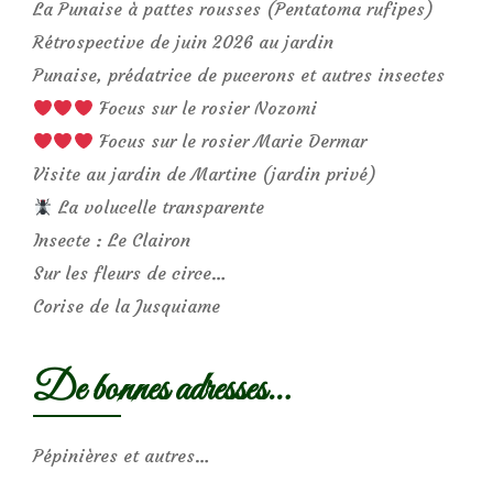
La Punaise à pattes rousses (Pentatoma rufipes)
Rétrospective de juin 2026 au jardin
Punaise, prédatrice de pucerons et autres insectes
Focus sur le rosier Nozomi
Focus sur le rosier Marie Dermar
Visite au jardin de Martine (jardin privé)
La volucelle transparente
Insecte : Le Clairon
Sur les fleurs de circe…
Corise de la Jusquiame
De bonnes adresses…
Pépinières et autres…