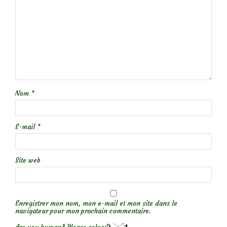
Nom
*
E-mail
*
Site web
Enregistrer mon nom, mon e-mail et mon site dans le
navigateur pour mon prochain commentaire.