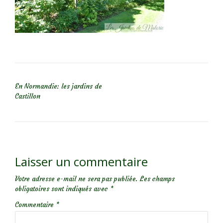
NAVIGATION DE L’ARTICLE
En Normandie: les jardins de
Castillon
Laisser un commentaire
Votre adresse e-mail ne sera pas publiée.
Les champs
obligatoires sont indiqués avec
*
Commentaire
*