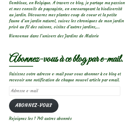
Gembloux, en Belgique. A travers ce blog, je partage ma passion
et mes conseils de paysagiste, en encourageant la biodiversité
au jardin. Découvrez mes plantes coup de coeur et la petite
faune d’un jardin naturel, suivez les chroniques de mon jardin
privé au fil des saisons, visitez d’autres jardins,...
Bienvenue dans l’univers des Jardins de Malorie
Abonnez-vous à ce blog par e-mail.
Saisissez votre adresse e-mail pour vous abonner à ce blog et
recevoir une notification de chaque nouvel article par email.
Adresse
e-
mail
ABONNEZ-VOUS
Rejoignez les 1 740 autres abonnés