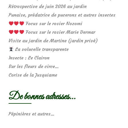
Rétrospective de juin 2026 au jardin
Punaise, prédatrice de pucerons et autres insectes
Focus sur le rosier Nozomi
Focus sur le rosier Marie Dermar
Visite au jardin de Martine (jardin privé)
La volucelle transparente
Insecte : Le Clairon
Sur les fleurs de circe…
Corise de la Jusquiame
De bonnes adresses…
Pépinières et autres…