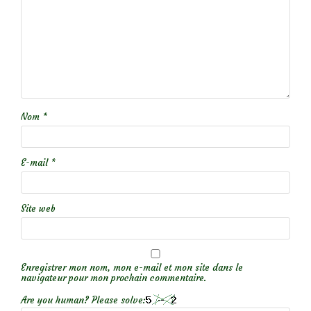
Nom
*
E-mail
*
Site web
Enregistrer mon nom, mon e-mail et mon site dans le
navigateur pour mon prochain commentaire.
Are you human? Please solve: