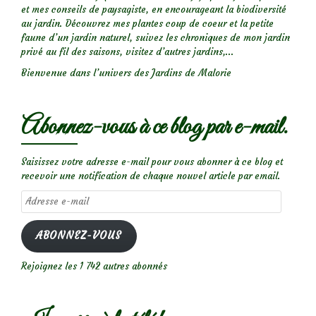
et mes conseils de paysagiste, en encourageant la biodiversité
au jardin. Découvrez mes plantes coup de coeur et la petite
faune d’un jardin naturel, suivez les chroniques de mon jardin
privé au fil des saisons, visitez d’autres jardins,...
Bienvenue dans l’univers des Jardins de Malorie
Abonnez-vous à ce blog par e-mail.
Saisissez votre adresse e-mail pour vous abonner à ce blog et
recevoir une notification de chaque nouvel article par email.
Adresse
e-
mail
ABONNEZ-VOUS
Rejoignez les 1 742 autres abonnés