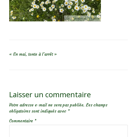
NAVIGATION DE L’ARTICLE
« En mai, tonte à l’arrêt »
Laisser un commentaire
Votre adresse e-mail ne sera pas publiée.
Les champs
obligatoires sont indiqués avec
*
Commentaire
*