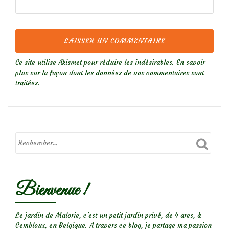
Ce site utilise Akismet pour réduire les indésirables.
En savoir
plus sur la façon dont les données de vos commentaires sont
traitées
.
Bienvenue !
Le jardin de Malorie, c'est un petit jardin privé, de 4 ares, à
Gembloux, en Belgique. A travers ce blog, je partage ma passion