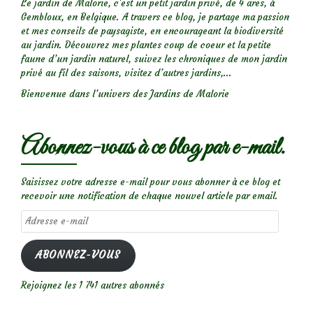
Le jardin de Malorie, c'est un petit jardin privé, de 4 ares, à
Gembloux, en Belgique. A travers ce blog, je partage ma passion
et mes conseils de paysagiste, en encourageant la biodiversité
au jardin. Découvrez mes plantes coup de coeur et la petite
faune d’un jardin naturel, suivez les chroniques de mon jardin
privé au fil des saisons, visitez d’autres jardins,...
Bienvenue dans l’univers des Jardins de Malorie
Abonnez-vous à ce blog par e-mail.
Saisissez votre adresse e-mail pour vous abonner à ce blog et
recevoir une notification de chaque nouvel article par email.
Adresse
e-
mail
ABONNEZ-VOUS
Rejoignez les 1 741 autres abonnés