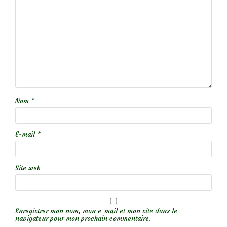
Nom
*
E-mail
*
Site web
Enregistrer mon nom, mon e-mail et mon site dans le
navigateur pour mon prochain commentaire.