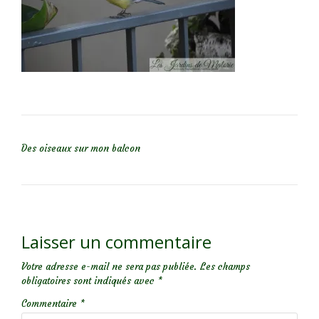
NAVIGATION DE L’ARTICLE
Des oiseaux sur mon balcon
Laisser un commentaire
Votre adresse e-mail ne sera pas publiée.
Les champs
obligatoires sont indiqués avec
*
Commentaire
*