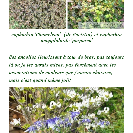
euphorbia ‘Chameleon’ (de Laetitia) et euphorbia
amygdaloide ‘purpurea’
Les ancolies fleurissent à tour de bras, pas toujours
là où je les aurais mises, pas forcément avec les
associations de couleurs que j’aurais choisies,
mais c’est quand même joli!