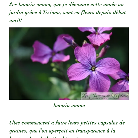
Les lunaria annua, que je découvre cette année au
jardin grâce à Tiziana, sont en fleurs depuis début
avril!
lunaria annua
Elles commencent à faire leurs petites capsules de
graines, que l’on aperçoit en transparence à la