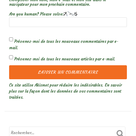
navigateur pour mon prochain commentaire.
Are you human? Please solve:
Prévenez-moi de tous les nouveaux commentaires par e-
mail.
Prévenez-moi de tous les nouveaux articles par e-mail.
Ce site utilise Akismet pour réduire les indésirables.
En savoir
plus sur la façon dont les données de vos commentaires sont
traitées
.