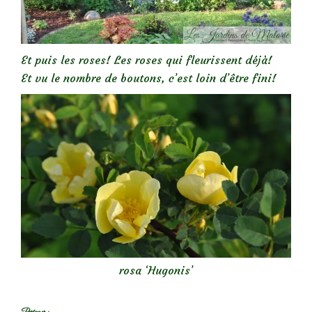
Et puis les roses! Les roses qui fleurissent déjà!
Et vu le nombre de boutons, c’est loin d’être fini!
rosa ‘Hugonis’