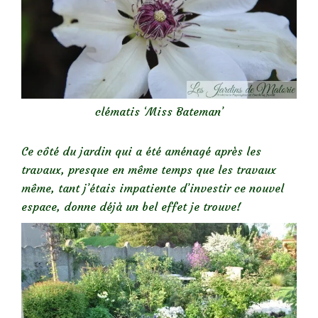
clématis ‘Miss Bateman’
Ce côté du jardin qui a été aménagé après les
travaux, presque en même temps que les travaux
même, tant j’étais impatiente d’investir ce nouvel
espace, donne déjà un bel effet je trouve!