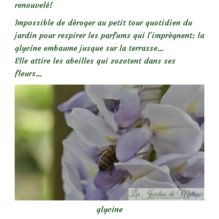
renouvelé!
Impossible de déroger au petit tour quotidien du
jardin pour respirer les parfums qui l’imprègnent: la
glycine embaume jusque sur la terrasse…
Elle attire les abeilles qui zozotent dans ses
fleurs…
glycine