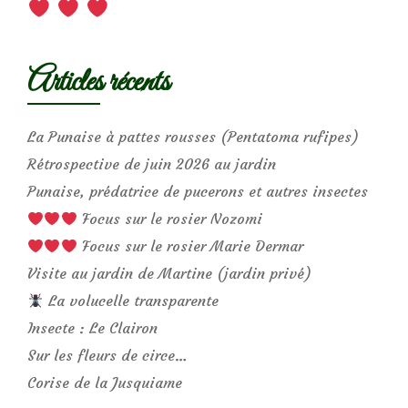
Articles récents
La Punaise à pattes rousses (Pentatoma rufipes)
Rétrospective de juin 2026 au jardin
Punaise, prédatrice de pucerons et autres insectes
Focus sur le rosier Nozomi
Focus sur le rosier Marie Dermar
Visite au jardin de Martine (jardin privé)
La volucelle transparente
Insecte : Le Clairon
Sur les fleurs de circe…
Corise de la Jusquiame