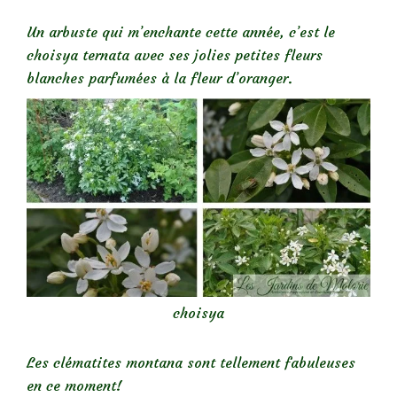
Un arbuste qui m’enchante cette année, c’est le
choisya ternata avec ses jolies petites fleurs
blanches parfumées à la fleur d’oranger.
choisya
Les clématites montana sont tellement fabuleuses
en ce moment!