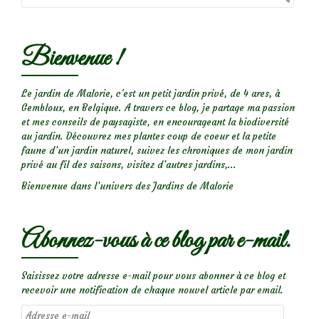
Bienvenue !
Le jardin de Malorie, c'est un petit jardin privé, de 4 ares, à
Gembloux, en Belgique. A travers ce blog, je partage ma passion
et mes conseils de paysagiste, en encourageant la biodiversité
au jardin. Découvrez mes plantes coup de coeur et la petite
faune d’un jardin naturel, suivez les chroniques de mon jardin
privé au fil des saisons, visitez d’autres jardins,...
Bienvenue dans l’univers des Jardins de Malorie
Abonnez-vous à ce blog par e-mail.
Saisissez votre adresse e-mail pour vous abonner à ce blog et
recevoir une notification de chaque nouvel article par email.
Adresse