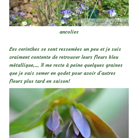
ancolies
Les cerinthes se sont ressemées un peu et je suis
vraiment contente de retrouver leurs fleurs bleu
métallique,… Il me reste à peine quelques graines
que je vais semer en godet pour avoir d’autres
fleurs plus tard en saison!