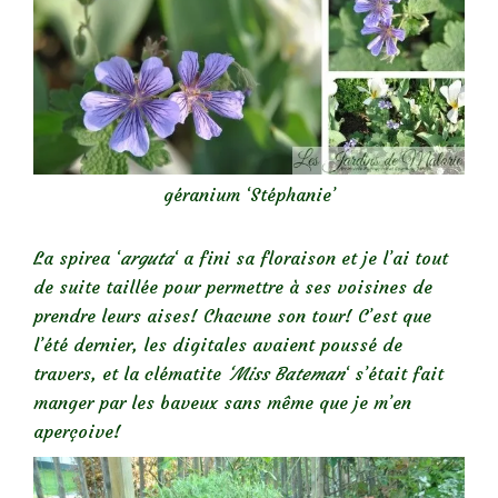
géranium ‘Stéphanie’
La spirea ‘
arguta
‘ a fini sa floraison et je l’ai tout
de suite taillée pour permettre à ses voisines de
prendre leurs aises! Chacune son tour! C’est que
l’été dernier, les digitales avaient poussé de
travers, et la clématite
‘Miss Bateman
‘ s’était fait
manger par les baveux sans même que je m’en
aperçoive!