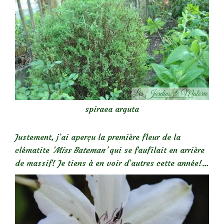
spiraea arguta
Justement, j’ai aperçu la première fleur de la
clématite
‘Miss Bateman’
qui se faufilait en arrière
de massif! Je tiens à en voir d’autres cette année!…