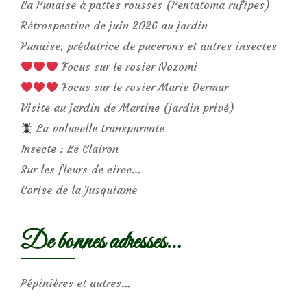
La Punaise à pattes rousses (Pentatoma rufipes)
Rétrospective de juin 2026 au jardin
Punaise, prédatrice de pucerons et autres insectes
Focus sur le rosier Nozomi
Focus sur le rosier Marie Dermar
Visite au jardin de Martine (jardin privé)
La volucelle transparente
Insecte : Le Clairon
Sur les fleurs de circe…
Corise de la Jusquiame
De bonnes adresses…
Pépinières et autres…