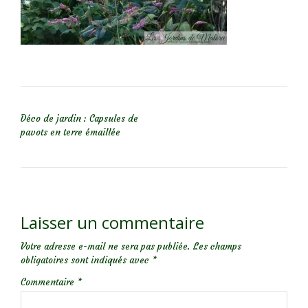
NAVIGATION DE L’ARTICLE
Déco de jardin : Capsules de
pavots en terre émaillée
Laisser un commentaire
Votre adresse e-mail ne sera pas publiée.
Les champs
obligatoires sont indiqués avec
*
Commentaire
*