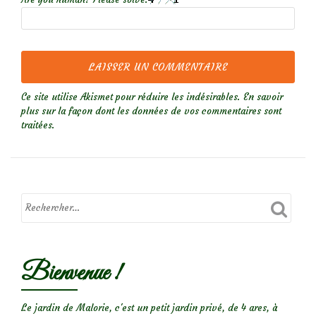
Ce site utilise Akismet pour réduire les indésirables.
En savoir
plus sur la façon dont les données de vos commentaires sont
traitées
.
Bienvenue !
Le jardin de Malorie, c'est un petit jardin privé, de 4 ares, à