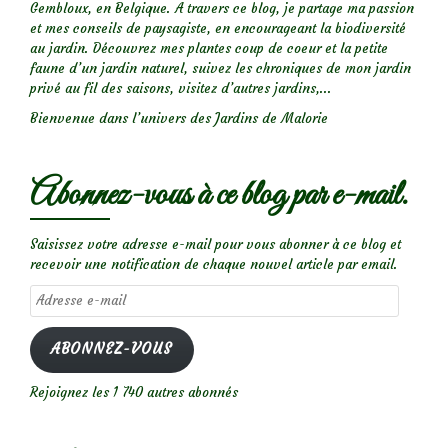
Gembloux, en Belgique. A travers ce blog, je partage ma passion
et mes conseils de paysagiste, en encourageant la biodiversité
au jardin. Découvrez mes plantes coup de coeur et la petite
faune d’un jardin naturel, suivez les chroniques de mon jardin
privé au fil des saisons, visitez d’autres jardins,...
Bienvenue dans l’univers des Jardins de Malorie
Abonnez-vous à ce blog par e-mail.
Saisissez votre adresse e-mail pour vous abonner à ce blog et
recevoir une notification de chaque nouvel article par email.
Adresse
e-
mail
ABONNEZ-VOUS
Rejoignez les 1 740 autres abonnés