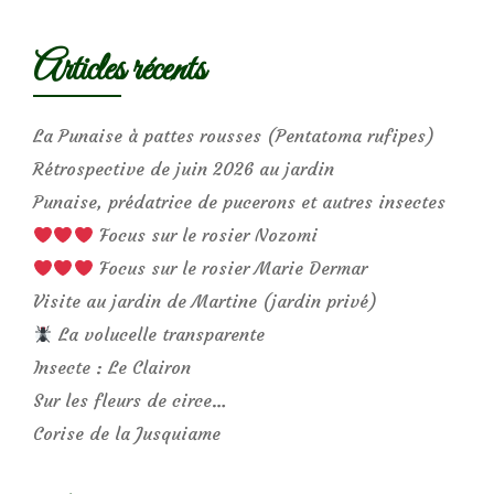
Articles récents
La Punaise à pattes rousses (Pentatoma rufipes)
Rétrospective de juin 2026 au jardin
Punaise, prédatrice de pucerons et autres insectes
Focus sur le rosier Nozomi
Focus sur le rosier Marie Dermar
Visite au jardin de Martine (jardin privé)
La volucelle transparente
Insecte : Le Clairon
Sur les fleurs de circe…
Corise de la Jusquiame