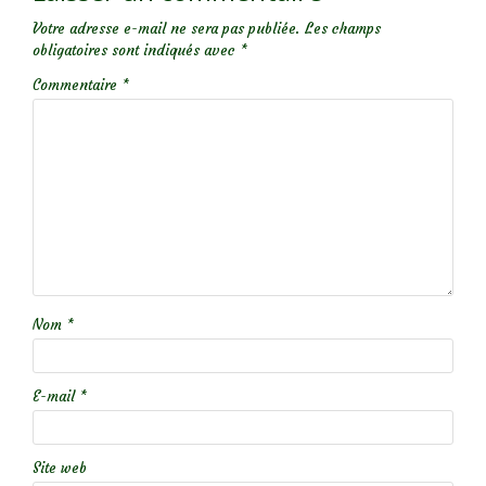
Votre adresse e-mail ne sera pas publiée.
Les champs
obligatoires sont indiqués avec
*
Commentaire
*
Nom
*
E-mail
*
Site web