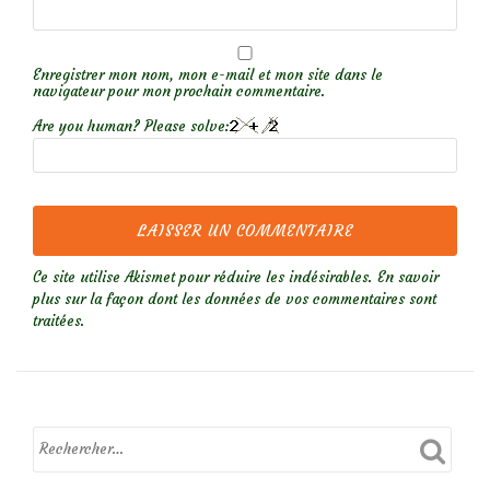
Enregistrer mon nom, mon e-mail et mon site dans le
navigateur pour mon prochain commentaire.
Are you human? Please solve:
Ce site utilise Akismet pour réduire les indésirables.
En savoir
plus sur la façon dont les données de vos commentaires sont
traitées
.