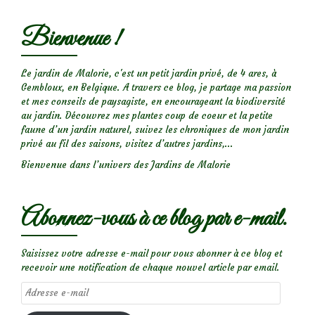
Bienvenue !
Le jardin de Malorie, c'est un petit jardin privé, de 4 ares, à
Gembloux, en Belgique. A travers ce blog, je partage ma passion
et mes conseils de paysagiste, en encourageant la biodiversité
au jardin. Découvrez mes plantes coup de coeur et la petite
faune d’un jardin naturel, suivez les chroniques de mon jardin
privé au fil des saisons, visitez d’autres jardins,...
Bienvenue dans l’univers des Jardins de Malorie
Abonnez-vous à ce blog par e-mail.
Saisissez votre adresse e-mail pour vous abonner à ce blog et
recevoir une notification de chaque nouvel article par email.
Adresse
e-