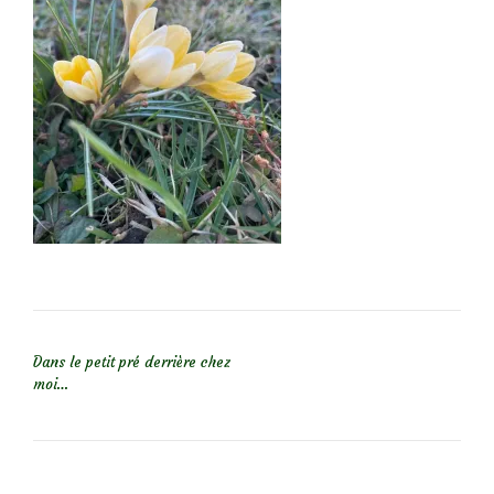
NAVIGATION DE L’ARTICLE
Dans le petit pré derrière chez
moi…