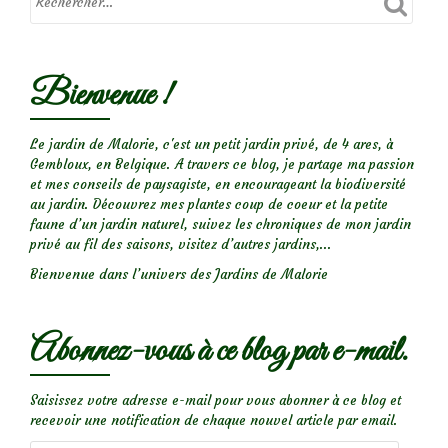
Bienvenue !
Le jardin de Malorie, c'est un petit jardin privé, de 4 ares, à
Gembloux, en Belgique. A travers ce blog, je partage ma passion
et mes conseils de paysagiste, en encourageant la biodiversité
au jardin. Découvrez mes plantes coup de coeur et la petite
faune d’un jardin naturel, suivez les chroniques de mon jardin
privé au fil des saisons, visitez d’autres jardins,...
Bienvenue dans l’univers des Jardins de Malorie
Abonnez-vous à ce blog par e-mail.
Saisissez votre adresse e-mail pour vous abonner à ce blog et
recevoir une notification de chaque nouvel article par email.