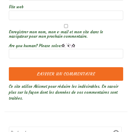
Site web
Enregistrer mon nom, mon e-mail et mon site dans le
navigateur pour mon prochain commentaire.
Are you human? Please solve:
Ce site utilise Akismet pour réduire les indésirables.
En savoir
plus sur la façon dont les données de vos commentaires sont
traitées
.