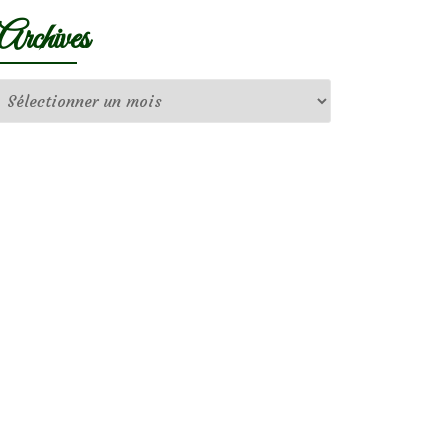
Archives
Archives