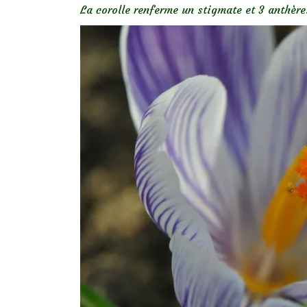
La corolle renferme un stigmate et 3 anthère