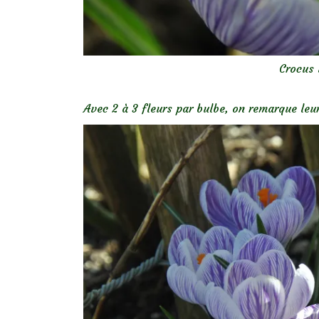
Crocus 
Avec 2 à 3 fleurs par bulbe, on remarque leu