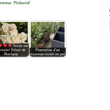
vernus ‘Pickwick’
Focus sur
 rosier Trésor de
Plantation d’un
Thorigny
nouveau rosier en pot