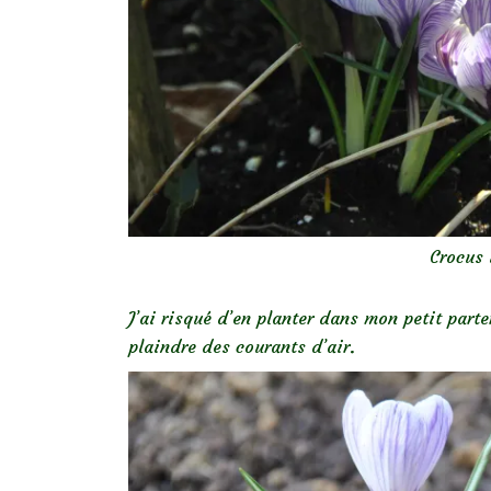
Crocus 
J’ai risqué d’en planter dans mon petit parte
plaindre des courants d’air.