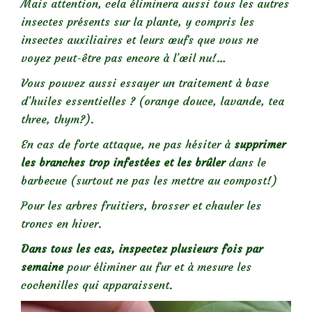
Mais attention, cela éliminera aussi tous les autres
insectes présents sur la plante, y compris les
insectes auxiliaires et leurs œufs que vous ne
voyez peut-être pas encore à l’œil nu!…
Vous pouvez aussi essayer un traitement à base
d’huiles essentielles ? (orange douce, lavande, tea
three, thym?).
En cas de forte attaque, ne pas hésiter à
supprimer
les branches trop infestées et les brûler
dans le
barbecue (surtout ne pas les mettre au compost!)
Pour les arbres fruitiers, brosser et chauler les
troncs en hiver.
Dans tous les cas, inspectez plusieurs fois par
semaine
pour éliminer au fur et à mesure les
cochenilles qui apparaissent.