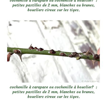
cochenille à carapace ou cochenille à bouclier? :
petites pastilles de 2 mm, blanches ou brunes,
boucliers cireux sur les tiges.
cochenille à carapace ou cochenille à bouclier? :
petites pastilles de 2 mm, blanches ou brunes,
boucliers cireux sur les tiges.