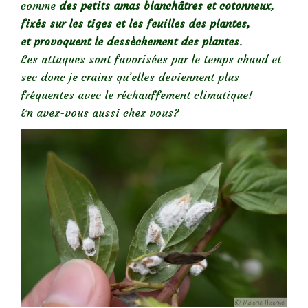
comme
des petits amas blanchâtres et cotonneux,
fixés sur les tiges et les feuilles des plantes,
et
provoquent le dessèchement des plantes
.
Les attaques sont favorisées par le temps chaud et
sec donc je crains qu’elles deviennent plus
fréquentes avec le réchauffement climatique!
En avez-vous aussi chez vous?