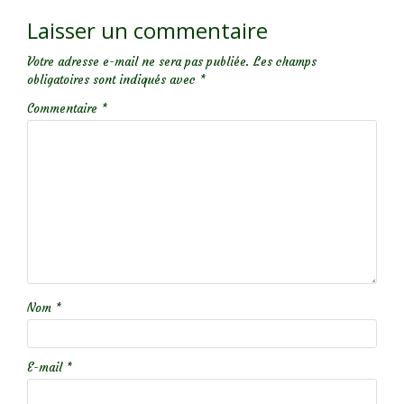
Laisser un commentaire
Votre adresse e-mail ne sera pas publiée.
Les champs
obligatoires sont indiqués avec
*
Commentaire
*
Nom
*
E-mail
*