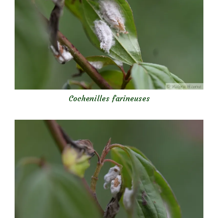
Cochenilles farineuses