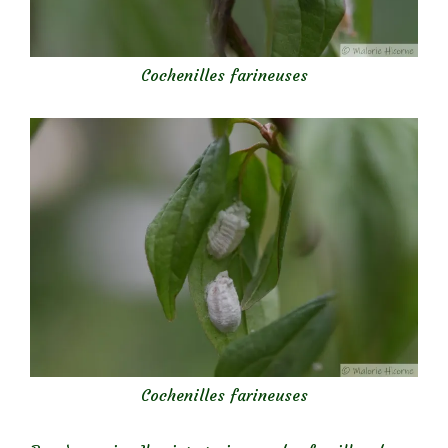
Cochenilles farineuses
Cochenilles farineuses