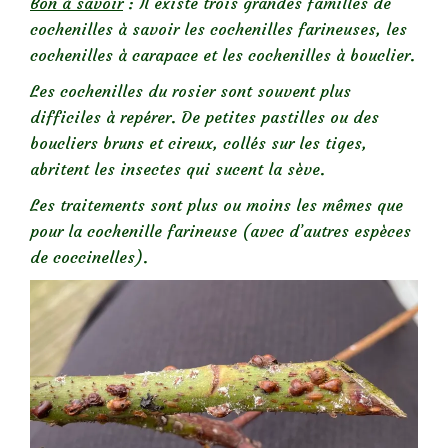
Bon à savoir
: Il existe trois grandes familles de
cochenilles à savoir les cochenilles farineuses, les
cochenilles à carapace et les cochenilles à bouclier.
Les cochenilles du rosier sont souvent plus
difficiles à repérer. De petites pastilles ou des
boucliers bruns et cireux, collés sur les tiges,
abritent les insectes qui sucent la sève.
Les traitements sont plus ou moins les mêmes que
pour la cochenille farineuse (avec d’autres espèces
de coccinelles).