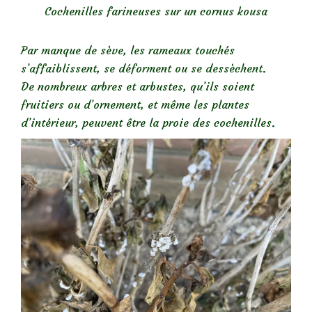
Cochenilles farineuses sur un cornus kousa
Par manque de sève, les rameaux touchés
s’affaiblissent, se déforment ou se dessèchent.
De nombreux arbres et arbustes, qu’ils soient
fruitiers ou d’ornement, et même les plantes
d’intérieur, peuvent être la proie des cochenilles.