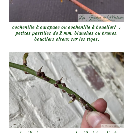
cochenille à carapace ou cochenille à bouclier? :
petites pastilles de 2 mm, blanches ou brunes,
boucliers cireux sur les tiges.