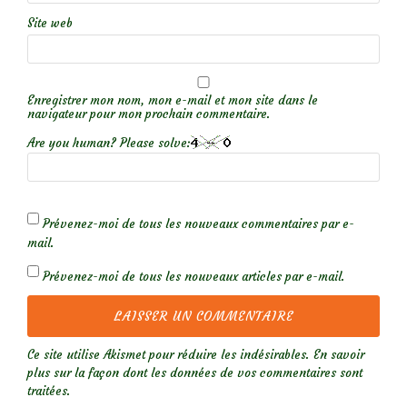
Site web
Enregistrer mon nom, mon e-mail et mon site dans le
navigateur pour mon prochain commentaire.
Are you human? Please solve:
Prévenez-moi de tous les nouveaux commentaires par e-
mail.
Prévenez-moi de tous les nouveaux articles par e-mail.
Ce site utilise Akismet pour réduire les indésirables.
En savoir
plus sur la façon dont les données de vos commentaires sont
traitées
.