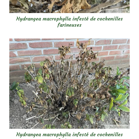
Hydrangea macrophylla infesté de cochenilles
farineuses
Hydrangea macrophylla infesté de cochenilles