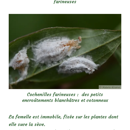
farineuses
Cochenilles farineuses : des petits
encroûtements blanchâtres et cotonneux
La femelle est immobile, fixée sur les plantes dont
elle suce la sève.