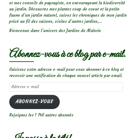
et mes conseils de paysagiste, en encourageant la biodiversité
au jardin. Découvrez mes plantes coup de coeur et la petite
faune d’un jardin naturel, suivez les chroniques de mon jardin
privé au fil des saisons, visitez d’autres jardins,...
Bienvenue dans l’univers des Jardins de Malorie
Abonnez-vous à ce blog par e-mail.
Saisissez votre adresse e-mail pour vous abonner à ce blog et
recevoir une notification de chaque nouvel article par email.
Adresse
e-
mail
ABONNEZ-VOUS
Rejoignez les 1 740 autres abonnés