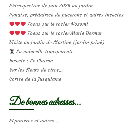
Rétrospective de juin 2026 au jardin
Punaise, prédatrice de pucerons et autres insectes
Focus sur le rosier Nozomi
Focus sur le rosier Marie Dermar
Visite au jardin de Martine (jardin privé)
La volucelle transparente
Insecte : Le Clairon
Sur les fleurs de circe…
Corise de la Jusquiame
De bonnes adresses…
Pépinières et autres…