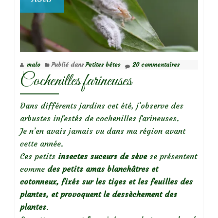
malo
Publié dans
Petites bêtes
20 commentaires
Cochenilles farineuses
Dans différents jardins cet été, j’observe des
arbustes infestés de cochenilles farineuses.
Je n’en avais jamais vu dans ma région avant
cette année.
Ces petits
insectes suceurs de sève
se présentent
comme
des petits amas blanchâtres et
cotonneux, fixés sur les tiges et les feuilles des
plantes, et
provoquent le dessèchement des
plantes
.