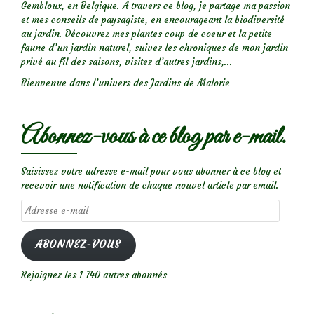
Gembloux, en Belgique. A travers ce blog, je partage ma passion
et mes conseils de paysagiste, en encourageant la biodiversité
au jardin. Découvrez mes plantes coup de coeur et la petite
faune d’un jardin naturel, suivez les chroniques de mon jardin
privé au fil des saisons, visitez d’autres jardins,...
Bienvenue dans l’univers des Jardins de Malorie
Abonnez-vous à ce blog par e-mail.
Saisissez votre adresse e-mail pour vous abonner à ce blog et
recevoir une notification de chaque nouvel article par email.
Adresse
e-
mail
ABONNEZ-VOUS
Rejoignez les 1 740 autres abonnés