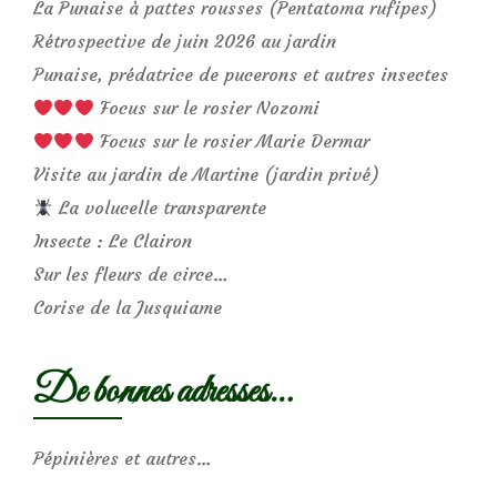
La Punaise à pattes rousses (Pentatoma rufipes)
Rétrospective de juin 2026 au jardin
Punaise, prédatrice de pucerons et autres insectes
Focus sur le rosier Nozomi
Focus sur le rosier Marie Dermar
Visite au jardin de Martine (jardin privé)
La volucelle transparente
Insecte : Le Clairon
Sur les fleurs de circe…
Corise de la Jusquiame
De bonnes adresses…
Pépinières et autres…