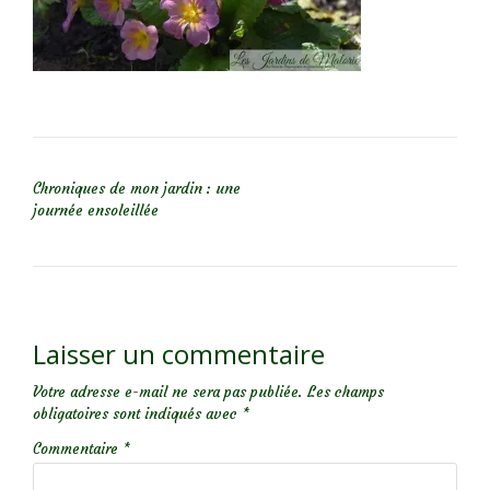
NAVIGATION DE L’ARTICLE
Chroniques de mon jardin : une
journée ensoleillée
Laisser un commentaire
Votre adresse e-mail ne sera pas publiée.
Les champs
obligatoires sont indiqués avec
*
Commentaire
*