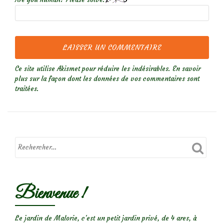
Ce site utilise Akismet pour réduire les indésirables.
En savoir
plus sur la façon dont les données de vos commentaires sont
traitées
.
Bienvenue !
Le jardin de Malorie, c'est un petit jardin privé, de 4 ares, à