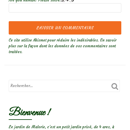
Are you human? Please solve:
Ce site utilise Akismet pour réduire les indésirables.
En savoir
plus sur la façon dont les données de vos commentaires sont
traitées
.
Bienvenue !
Le jardin de Malorie, c'est un petit jardin privé, de 4 ares, à