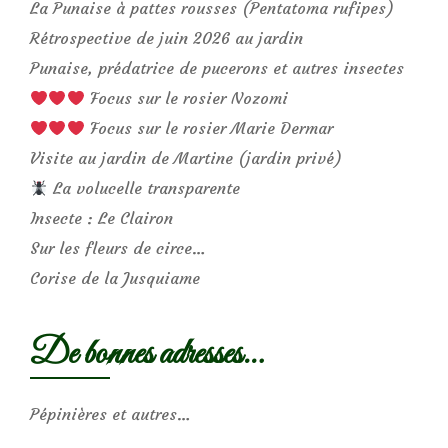
La Punaise à pattes rousses (Pentatoma rufipes)
Rétrospective de juin 2026 au jardin
Punaise, prédatrice de pucerons et autres insectes
Focus sur le rosier Nozomi
Focus sur le rosier Marie Dermar
Visite au jardin de Martine (jardin privé)
La volucelle transparente
Insecte : Le Clairon
Sur les fleurs de circe…
Corise de la Jusquiame
De bonnes adresses…
Pépinières et autres…