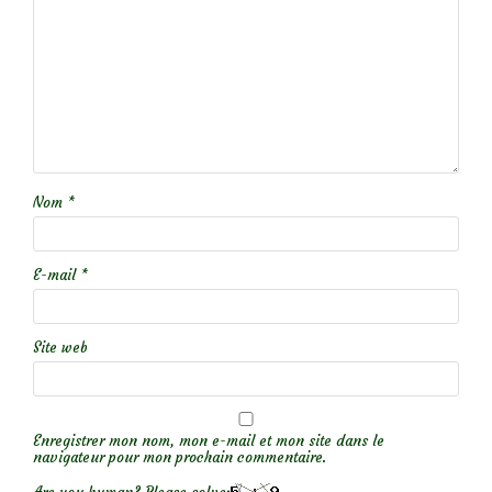
Nom
*
E-mail
*
Site web
Enregistrer mon nom, mon e-mail et mon site dans le
navigateur pour mon prochain commentaire.