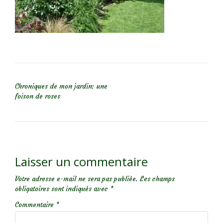
NAVIGATION DE L’ARTICLE
Chroniques de mon jardin: une
foison de roses
Laisser un commentaire
Votre adresse e-mail ne sera pas publiée.
Les champs
obligatoires sont indiqués avec
*
Commentaire
*