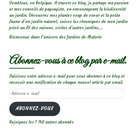
Gembloux, en Belgique. A travers ce blog, je partage ma passion
et mes conseils de paysagiste, en encourageant la biodiversité
au jardin. Découvrez mes plantes coup de coeur et la petite
faune d’un jardin naturel, suivez les chroniques de mon jardin
privé au fil des saisons, visitez d’autres jardins,...
Bienvenue dans l’univers des Jardins de Malorie
Abonnez-vous à ce blog par e-mail.
Saisissez votre adresse e-mail pour vous abonner à ce blog et
recevoir une notification de chaque nouvel article par email.
Adresse
e-
mail
ABONNEZ-VOUS
Rejoignez les 1 742 autres abonnés