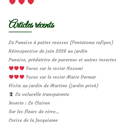
Articles récents
La Punaise à pattes rousses (Pentatoma rufipes)
Rétrospective de juin 2026 au jardin
Punaise, prédatrice de pucerons et autres insectes
Focus sur le rosier Nozomi
Focus sur le rosier Marie Dermar
Visite au jardin de Martine (jardin privé)
La volucelle transparente
Insecte : Le Clairon
Sur les fleurs de circe…
Corise de la Jusquiame