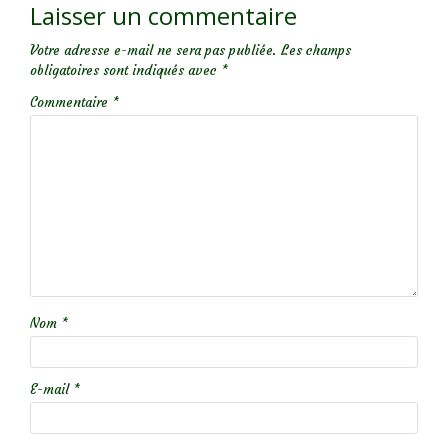
Laisser un commentaire
Votre adresse e-mail ne sera pas publiée.
Les champs
obligatoires sont indiqués avec
*
Commentaire
*
Nom
*
E-mail
*