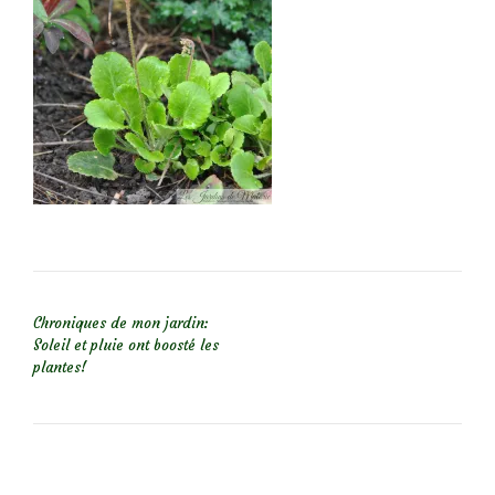
NAVIGATION DE L’ARTICLE
Chroniques de mon jardin:
Soleil et pluie ont boosté les
plantes!