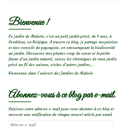
Bienvenue !
Le jardin de Malorie, c'est un petit jardin privé, de 4 ares, à
Gembloux, en Belgique. A travers ce blog, je partage ma passion
et mes conseils de paysagiste, en encourageant la biodiversité
au jardin. Découvrez mes plantes coup de coeur et la petite
faune d’un jardin naturel, suivez les chroniques de mon jardin
privé au fil des saisons, visitez d’autres jardins,...
Bienvenue dans l’univers des Jardins de Malorie
Abonnez-vous à ce blog par e-mail.
Saisissez votre adresse e-mail pour vous abonner à ce blog et
recevoir une notification de chaque nouvel article par email.
Adresse