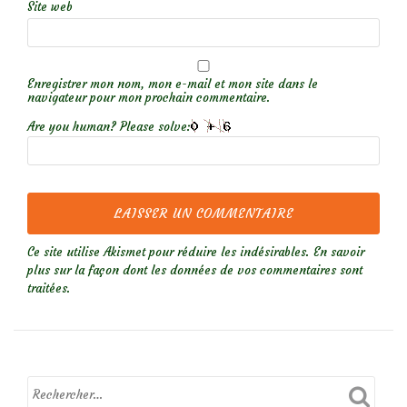
Site web
Enregistrer mon nom, mon e-mail et mon site dans le
navigateur pour mon prochain commentaire.
Are you human? Please solve:
Ce site utilise Akismet pour réduire les indésirables.
En savoir
plus sur la façon dont les données de vos commentaires sont
traitées
.