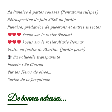
La Punaise à pattes rousses (Pentatoma rufipes)
Rétrospective de juin 2026 au jardin
Punaise, prédatrice de pucerons et autres insectes
Focus sur le rosier Nozomi
Focus sur le rosier Marie Dermar
Visite au jardin de Martine (jardin privé)
La volucelle transparente
Insecte : Le Clairon
Sur les fleurs de circe…
Corise de la Jusquiame
De bonnes adresses…