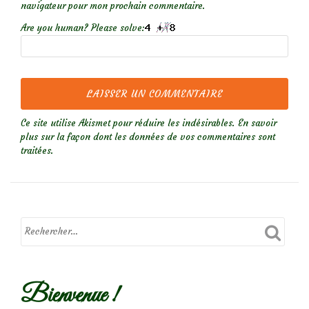
navigateur pour mon prochain commentaire.
Are you human? Please solve:
Ce site utilise Akismet pour réduire les indésirables.
En savoir
plus sur la façon dont les données de vos commentaires sont
traitées
.
Bienvenue !