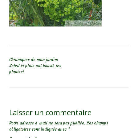
NAVIGATION DE L’ARTICLE
Chroniques de mon jardin:
Soleil et pluie ont boosté les
plantes!
Laisser un commentaire
Votre adresse e-mail ne sera pas publiée.
Les champs
obligatoires sont indiqués avec
*