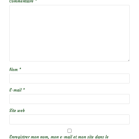
Commentaire
*
Nom
*
E-mail
*
Site web
Enregistrer mon nom, mon e-mail et mon site dans le