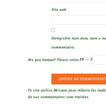
Site web
Enregistrer mon nom, mon e-ma
commentaire.
Are you human? Please solve:
Ce site utilise Akismet pour réduire les indé
de vos commentaires sont traitées
.