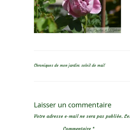
NAVIGATION DE L’ARTICLE
Chroniques de mon jardin: soleil de mai!
Laisser un commentaire
Votre adresse e-mail ne sera pas publiée.
Le
Commentaire
*