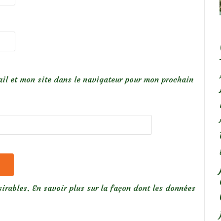
il et mon site dans le navigateur pour mon prochain
sirables.
En savoir plus sur la façon dont les données