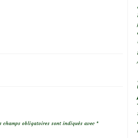
s champs obligatoires sont indiqués avec
*