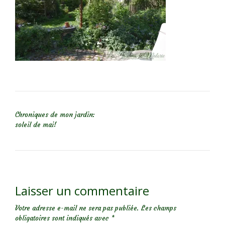
NAVIGATION DE L’ARTICLE
Chroniques de mon jardin:
soleil de mai!
Laisser un commentaire
Votre adresse e-mail ne sera pas publiée.
Les champs
obligatoires sont indiqués avec
*