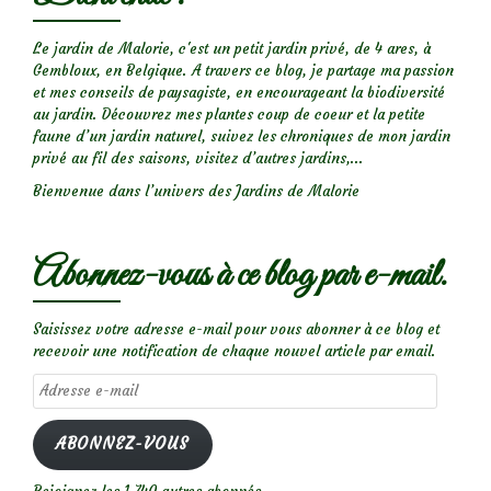
Le jardin de Malorie, c'est un petit jardin privé, de 4 ares, à
Gembloux, en Belgique. A travers ce blog, je partage ma passion
et mes conseils de paysagiste, en encourageant la biodiversité
au jardin. Découvrez mes plantes coup de coeur et la petite
faune d’un jardin naturel, suivez les chroniques de mon jardin
privé au fil des saisons, visitez d’autres jardins,...
Bienvenue dans l’univers des Jardins de Malorie
Abonnez-vous à ce blog par e-mail.
Saisissez votre adresse e-mail pour vous abonner à ce blog et
recevoir une notification de chaque nouvel article par email.
Adresse
e-
mail
ABONNEZ-VOUS