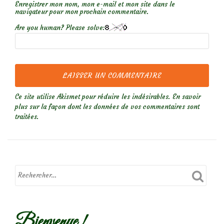
Enregistrer mon nom, mon e-mail et mon site dans le
navigateur pour mon prochain commentaire.
Are you human? Please solve:
Ce site utilise Akismet pour réduire les indésirables.
En savoir
plus sur la façon dont les données de vos commentaires sont
traitées
.
Bienvenue !