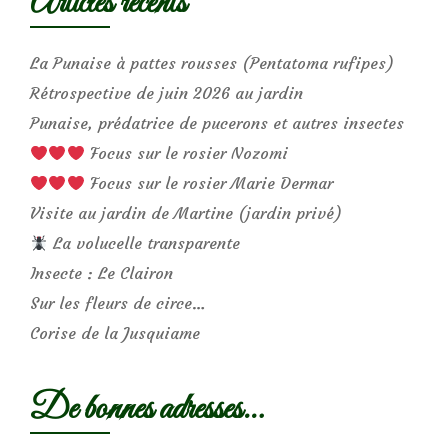
Articles récents
La Punaise à pattes rousses (Pentatoma rufipes)
Rétrospective de juin 2026 au jardin
Punaise, prédatrice de pucerons et autres insectes
Focus sur le rosier Nozomi
Focus sur le rosier Marie Dermar
Visite au jardin de Martine (jardin privé)
La volucelle transparente
Insecte : Le Clairon
Sur les fleurs de circe…
Corise de la Jusquiame
De bonnes adresses…