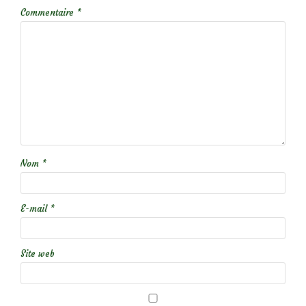
Commentaire
*
Nom
*
E-mail
*
Site web