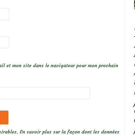
il et mon site dans le navigateur pour mon prochain
sirables.
En savoir plus sur la façon dont les données