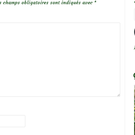
s champs obligatoires sont indiqués avec
*