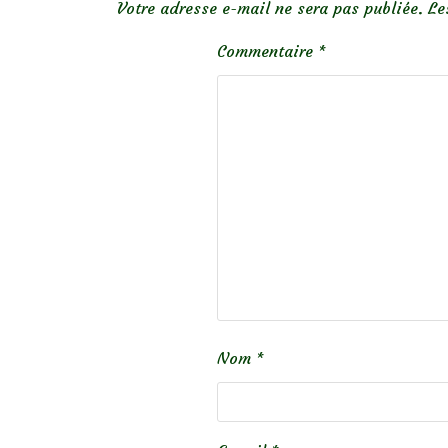
Votre adresse e-mail ne sera pas publiée.
Le
Commentaire
*
Nom
*