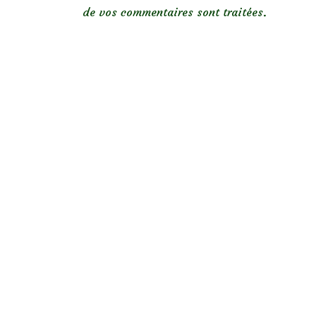
de vos commentaires sont traitées
.