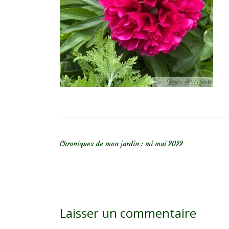
NAVIGATION DE L’ARTICLE
Chroniques de mon jardin : mi mai 2022
Laisser un commentaire