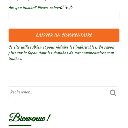
Are you human? Please solve:
Ce site utilise Akismet pour réduire les indésirables.
En savoir
plus sur la façon dont les données de vos commentaires sont
traitées
.
Bienvenue !