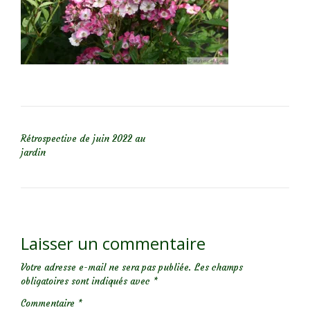
NAVIGATION DE L’ARTICLE
Rétrospective de juin 2022 au
jardin
Laisser un commentaire
Votre adresse e-mail ne sera pas publiée.
Les champs
obligatoires sont indiqués avec
*
Commentaire
*