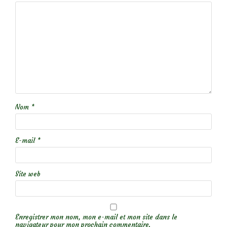
Nom
*
E-mail
*
Site web
Enregistrer mon nom, mon e-mail et mon site dans le
navigateur pour mon prochain commentaire.