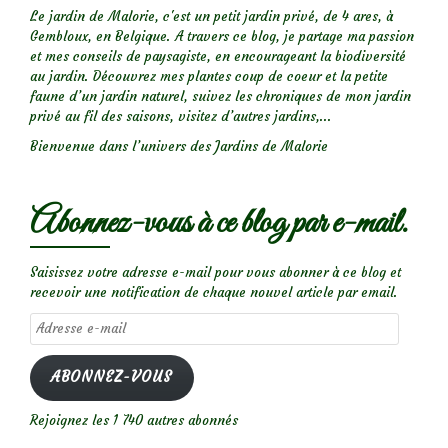
Le jardin de Malorie, c'est un petit jardin privé, de 4 ares, à
Gembloux, en Belgique. A travers ce blog, je partage ma passion
et mes conseils de paysagiste, en encourageant la biodiversité
au jardin. Découvrez mes plantes coup de coeur et la petite
faune d’un jardin naturel, suivez les chroniques de mon jardin
privé au fil des saisons, visitez d’autres jardins,...
Bienvenue dans l’univers des Jardins de Malorie
Abonnez-vous à ce blog par e-mail.
Saisissez votre adresse e-mail pour vous abonner à ce blog et
recevoir une notification de chaque nouvel article par email.
Adresse
e-
mail
ABONNEZ-VOUS
Rejoignez les 1 740 autres abonnés