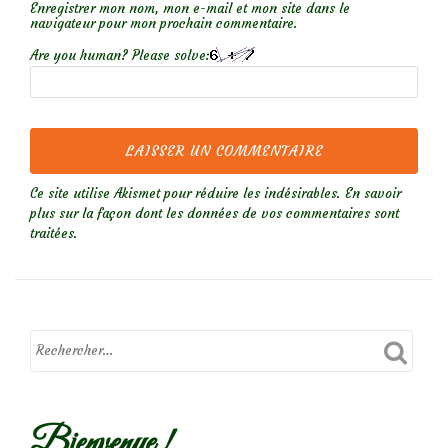
Enregistrer mon nom, mon e-mail et mon site dans le
navigateur pour mon prochain commentaire.
Are you human? Please solve:
Ce site utilise Akismet pour réduire les indésirables.
En savoir
plus sur la façon dont les données de vos commentaires sont
traitées
.
Bienvenue !