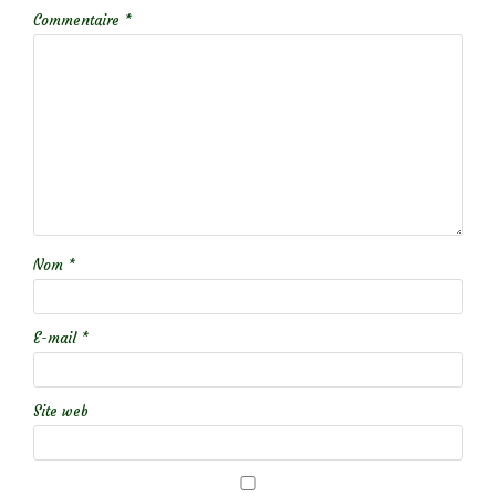
Commentaire
*
Nom
*
E-mail
*
Site web