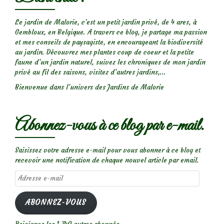
Le jardin de Malorie, c'est un petit jardin privé, de 4 ares, à
Gembloux, en Belgique. A travers ce blog, je partage ma passion
et mes conseils de paysagiste, en encourageant la biodiversité
au jardin. Découvrez mes plantes coup de coeur et la petite
faune d’un jardin naturel, suivez les chroniques de mon jardin
privé au fil des saisons, visitez d’autres jardins,...
Bienvenue dans l’univers des Jardins de Malorie
Abonnez-vous à ce blog par e-mail.
Saisissez votre adresse e-mail pour vous abonner à ce blog et
recevoir une notification de chaque nouvel article par email.
Adresse
e-
mail
ABONNEZ-VOUS