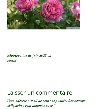
NAVIGATION DE L’ARTICLE
Rétrospective de juin 2022 au
jardin
Laisser un commentaire
Votre adresse e-mail ne sera pas publiée.
Les champs
obligatoires sont indiqués avec
*