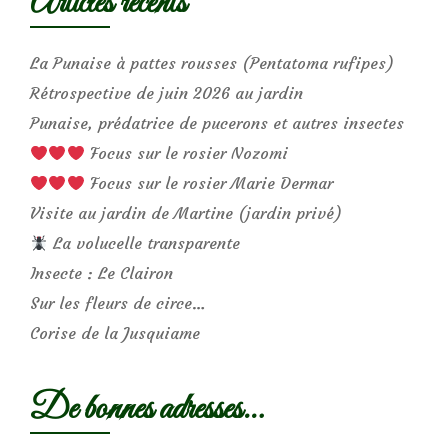
Articles récents
La Punaise à pattes rousses (Pentatoma rufipes)
Rétrospective de juin 2026 au jardin
Punaise, prédatrice de pucerons et autres insectes
Focus sur le rosier Nozomi
Focus sur le rosier Marie Dermar
Visite au jardin de Martine (jardin privé)
La volucelle transparente
Insecte : Le Clairon
Sur les fleurs de circe…
Corise de la Jusquiame
De bonnes adresses…