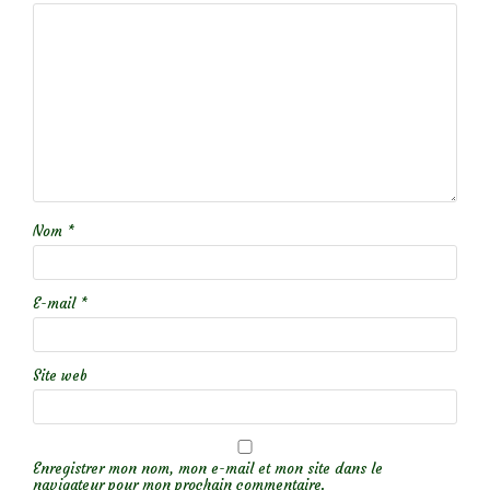
Nom
*
E-mail
*
Site web
Enregistrer mon nom, mon e-mail et mon site dans le
navigateur pour mon prochain commentaire.