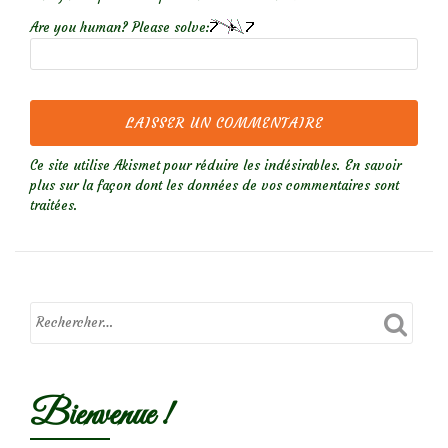
Are you human? Please solve:
Ce site utilise Akismet pour réduire les indésirables.
En savoir
plus sur la façon dont les données de vos commentaires sont
traitées
.
Bienvenue !