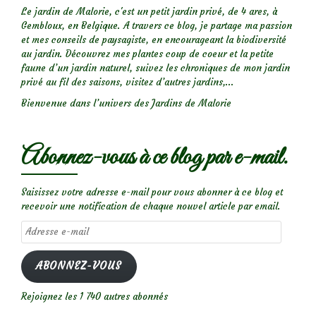
Le jardin de Malorie, c'est un petit jardin privé, de 4 ares, à
Gembloux, en Belgique. A travers ce blog, je partage ma passion
et mes conseils de paysagiste, en encourageant la biodiversité
au jardin. Découvrez mes plantes coup de coeur et la petite
faune d’un jardin naturel, suivez les chroniques de mon jardin
privé au fil des saisons, visitez d’autres jardins,...
Bienvenue dans l’univers des Jardins de Malorie
Abonnez-vous à ce blog par e-mail.
Saisissez votre adresse e-mail pour vous abonner à ce blog et
recevoir une notification de chaque nouvel article par email.
Adresse
e-
mail
ABONNEZ-VOUS
Rejoignez les 1 740 autres abonnés