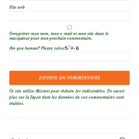
Site web
Enregistrer mon nom, mon e-mail et mon site dans le
navigateur pour mon prochain commentaire.
Are you human? Please solve:
Ce site utilise Akismet pour réduire les indésirables.
En savoir
plus sur la façon dont les données de vos commentaires sont
traitées
.