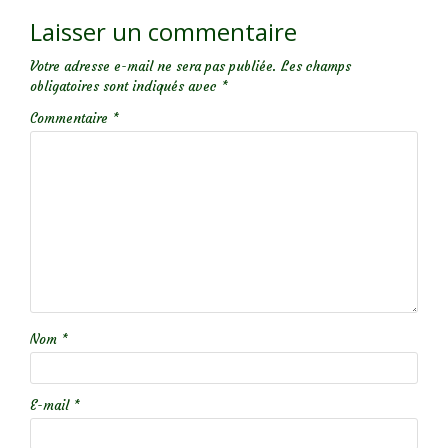
Laisser un commentaire
Votre adresse e-mail ne sera pas publiée.
Les champs
obligatoires sont indiqués avec
*
Commentaire
*
Nom
*
E-mail
*