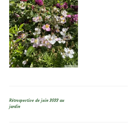
NAVIGATION DE L’ARTICLE
Rétrospective de juin 2022 au
jardin