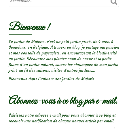
Bienvenue !
Le jardin de Malorie, c'est un petit jardin privé, de 4 ares, à
Gembloux, en Belgique. A travers ce blog, je partage ma passion
et mes conseils de paysagiste, en encourageant la biodiversité
au jardin. Découvrez mes plantes coup de coeur et la petite
faune d’un jardin naturel, suivez les chroniques de mon jardin
privé au fil des saisons, visitez d’autres jardins,...
Bienvenue dans l’univers des Jardins de Malorie
Abonnez-vous à ce blog par e-mail.
Saisissez votre adresse e-mail pour vous abonner à ce blog et
recevoir une notification de chaque nouvel article par email.