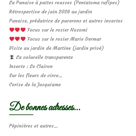
La Punaise à pattes rousses (Pentatoma rufipes)
Rétrospective de juin 2026 au jardin
Punaise, prédatrice de pucerons et autres insectes
Focus sur le rosier Nozomi
Focus sur le rosier Marie Dermar
Visite au jardin de Martine (jardin privé)
La volucelle transparente
Insecte : Le Clairon
Sur les fleurs de circe…
Corise de la Jusquiame
De bonnes adresses…
Pépinières et autres…