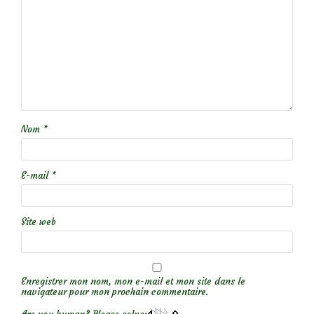
Nom
*
E-mail
*
Site web
Enregistrer mon nom, mon e-mail et mon site dans le
navigateur pour mon prochain commentaire.