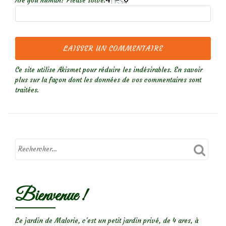
Are you human? Please solve:
Ce site utilise Akismet pour réduire les indésirables.
En savoir
plus sur la façon dont les données de vos commentaires sont
traitées
.
Bienvenue !
Le jardin de Malorie, c'est un petit jardin privé, de 4 ares, à