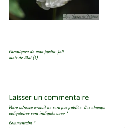
NAVIGATION DE L’ARTICLE
Chroniques de mon jardin: Joli
mois de Mai (1)
Laisser un commentaire
Votre adresse e-mail ne sera pas publiée.
Les champs
obligatoires sont indiqués avec
*
Commentaire
*