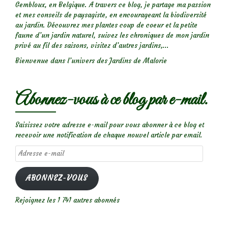
Gembloux, en Belgique. A travers ce blog, je partage ma passion
et mes conseils de paysagiste, en encourageant la biodiversité
au jardin. Découvrez mes plantes coup de coeur et la petite
faune d’un jardin naturel, suivez les chroniques de mon jardin
privé au fil des saisons, visitez d’autres jardins,...
Bienvenue dans l’univers des Jardins de Malorie
Abonnez-vous à ce blog par e-mail.
Saisissez votre adresse e-mail pour vous abonner à ce blog et
recevoir une notification de chaque nouvel article par email.
Adresse
e-
mail
ABONNEZ-VOUS
Rejoignez les 1 741 autres abonnés