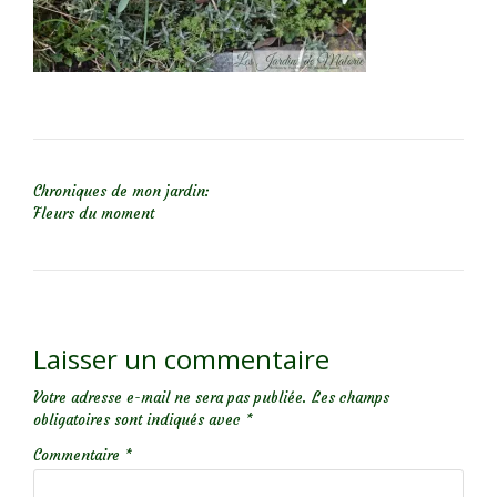
NAVIGATION DE L’ARTICLE
Chroniques de mon jardin:
Fleurs du moment
Laisser un commentaire
Votre adresse e-mail ne sera pas publiée.
Les champs
obligatoires sont indiqués avec
*
Commentaire
*