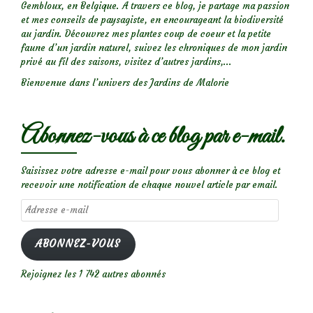
Gembloux, en Belgique. A travers ce blog, je partage ma passion
et mes conseils de paysagiste, en encourageant la biodiversité
au jardin. Découvrez mes plantes coup de coeur et la petite
faune d’un jardin naturel, suivez les chroniques de mon jardin
privé au fil des saisons, visitez d’autres jardins,...
Bienvenue dans l’univers des Jardins de Malorie
Abonnez-vous à ce blog par e-mail.
Saisissez votre adresse e-mail pour vous abonner à ce blog et
recevoir une notification de chaque nouvel article par email.
Adresse
e-
mail
ABONNEZ-VOUS
Rejoignez les 1 742 autres abonnés