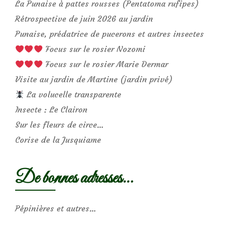
La Punaise à pattes rousses (Pentatoma rufipes)
Rétrospective de juin 2026 au jardin
Punaise, prédatrice de pucerons et autres insectes
Focus sur le rosier Nozomi
Focus sur le rosier Marie Dermar
Visite au jardin de Martine (jardin privé)
La volucelle transparente
Insecte : Le Clairon
Sur les fleurs de circe…
Corise de la Jusquiame
De bonnes adresses…
Pépinières et autres…