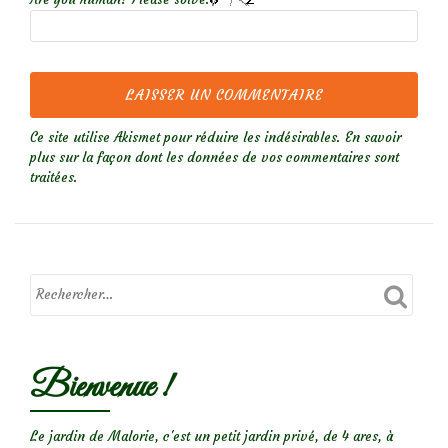
Ce site utilise Akismet pour réduire les indésirables.
En savoir
plus sur la façon dont les données de vos commentaires sont
traitées
.
Bienvenue !
Le jardin de Malorie, c'est un petit jardin privé, de 4 ares, à