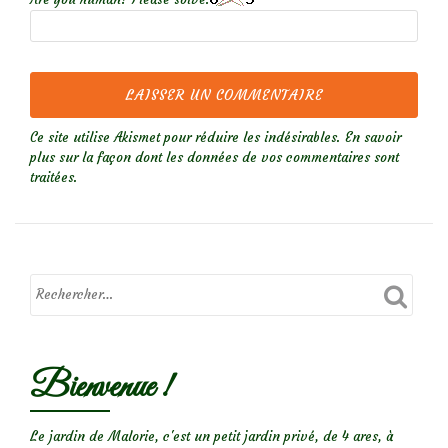
Ce site utilise Akismet pour réduire les indésirables.
En savoir
plus sur la façon dont les données de vos commentaires sont
traitées
.
Bienvenue !
Le jardin de Malorie, c'est un petit jardin privé, de 4 ares, à