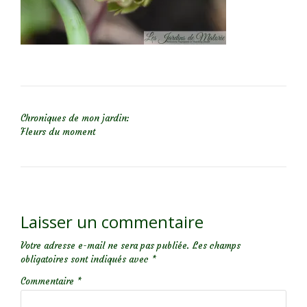
NAVIGATION DE L’ARTICLE
Chroniques de mon jardin:
Fleurs du moment
Laisser un commentaire
Votre adresse e-mail ne sera pas publiée.
Les champs
obligatoires sont indiqués avec
*
Commentaire
*