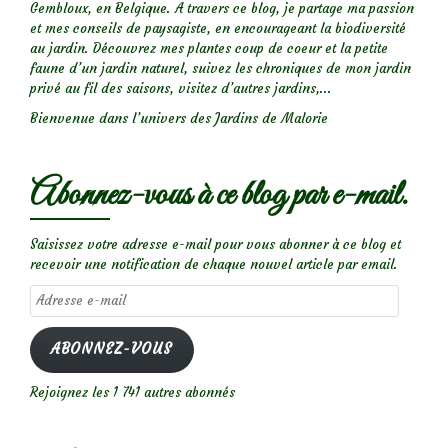
Gembloux, en Belgique. A travers ce blog, je partage ma passion
et mes conseils de paysagiste, en encourageant la biodiversité
au jardin. Découvrez mes plantes coup de coeur et la petite
faune d’un jardin naturel, suivez les chroniques de mon jardin
privé au fil des saisons, visitez d’autres jardins,...
Bienvenue dans l’univers des Jardins de Malorie
Abonnez-vous à ce blog par e-mail.
Saisissez votre adresse e-mail pour vous abonner à ce blog et
recevoir une notification de chaque nouvel article par email.
Adresse
e-
mail
ABONNEZ-VOUS
Rejoignez les 1 741 autres abonnés