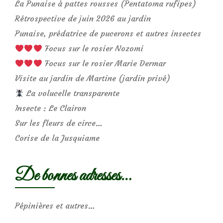
La Punaise à pattes rousses (Pentatoma rufipes)
Rétrospective de juin 2026 au jardin
Punaise, prédatrice de pucerons et autres insectes
Focus sur le rosier Nozomi
Focus sur le rosier Marie Dermar
Visite au jardin de Martine (jardin privé)
La volucelle transparente
Insecte : Le Clairon
Sur les fleurs de circe…
Corise de la Jusquiame
De bonnes adresses…
Pépinières et autres…