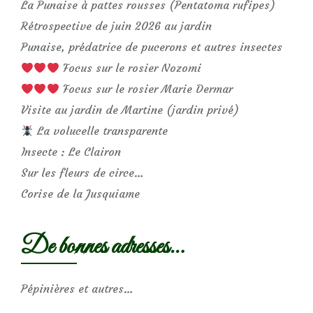
La Punaise à pattes rousses (Pentatoma rufipes)
Rétrospective de juin 2026 au jardin
Punaise, prédatrice de pucerons et autres insectes
Focus sur le rosier Nozomi
Focus sur le rosier Marie Dermar
Visite au jardin de Martine (jardin privé)
La volucelle transparente
Insecte : Le Clairon
Sur les fleurs de circe…
Corise de la Jusquiame
De bonnes adresses…
Pépinières et autres…