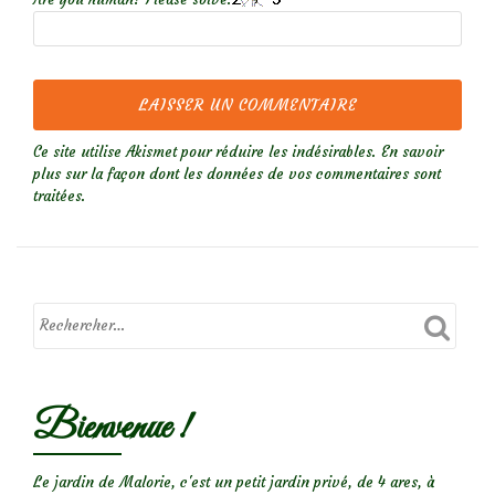
Ce site utilise Akismet pour réduire les indésirables.
En savoir
plus sur la façon dont les données de vos commentaires sont
traitées
.
Bienvenue !
Le jardin de Malorie, c'est un petit jardin privé, de 4 ares, à