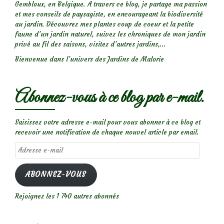
Gembloux, en Belgique. A travers ce blog, je partage ma passion
et mes conseils de paysagiste, en encourageant la biodiversité
au jardin. Découvrez mes plantes coup de coeur et la petite
faune d’un jardin naturel, suivez les chroniques de mon jardin
privé au fil des saisons, visitez d’autres jardins,...
Bienvenue dans l’univers des Jardins de Malorie
Abonnez-vous à ce blog par e-mail.
Saisissez votre adresse e-mail pour vous abonner à ce blog et
recevoir une notification de chaque nouvel article par email.
Adresse
e-
mail
ABONNEZ-VOUS
Rejoignez les 1 740 autres abonnés