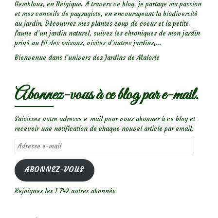
Gembloux, en Belgique. A travers ce blog, je partage ma passion
et mes conseils de paysagiste, en encourageant la biodiversité
au jardin. Découvrez mes plantes coup de coeur et la petite
faune d’un jardin naturel, suivez les chroniques de mon jardin
privé au fil des saisons, visitez d’autres jardins,...
Bienvenue dans l’univers des Jardins de Malorie
Abonnez-vous à ce blog par e-mail.
Saisissez votre adresse e-mail pour vous abonner à ce blog et
recevoir une notification de chaque nouvel article par email.
Adresse
e-
mail
ABONNEZ-VOUS
Rejoignez les 1 742 autres abonnés