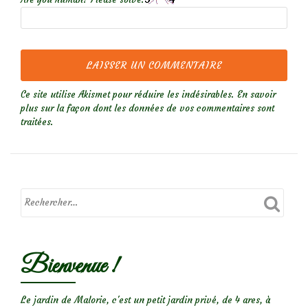
Ce site utilise Akismet pour réduire les indésirables.
En savoir
plus sur la façon dont les données de vos commentaires sont
traitées
.
Bienvenue !
Le jardin de Malorie, c'est un petit jardin privé, de 4 ares, à