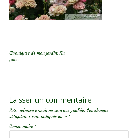
NAVIGATION DE L’ARTICLE
Chroniques de mon jardin: fin
juin…
Laisser un commentaire
Votre adresse e-mail ne sera pas publiée.
Les champs
obligatoires sont indiqués avec
*
Commentaire
*