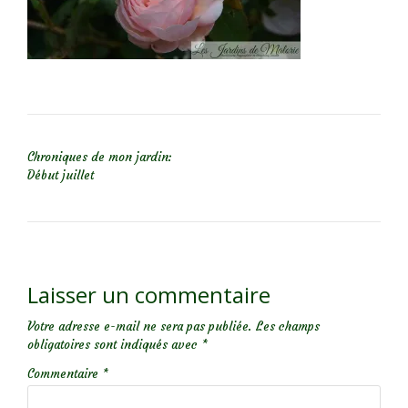
NAVIGATION DE L’ARTICLE
Chroniques de mon jardin:
Début juillet
Laisser un commentaire
Votre adresse e-mail ne sera pas publiée.
Les champs
obligatoires sont indiqués avec
*
Commentaire
*