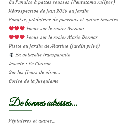
La Punaise à pattes rousses (Pentatoma rufipes)
Rétrospective de juin 2026 au jardin
Punaise, prédatrice de pucerons et autres insectes
Focus sur le rosier Nozomi
Focus sur le rosier Marie Dermar
Visite au jardin de Martine (jardin privé)
La volucelle transparente
Insecte : Le Clairon
Sur les fleurs de circe…
Corise de la Jusquiame
De bonnes adresses…
Pépinières et autres…