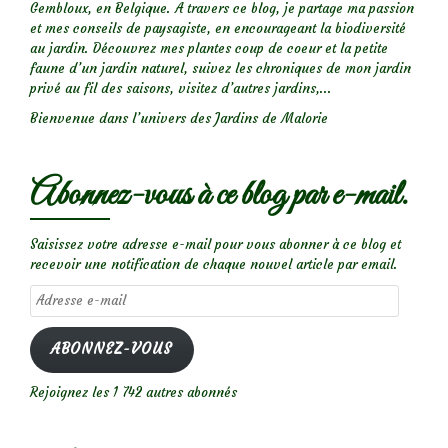
Gembloux, en Belgique. A travers ce blog, je partage ma passion
et mes conseils de paysagiste, en encourageant la biodiversité
au jardin. Découvrez mes plantes coup de coeur et la petite
faune d’un jardin naturel, suivez les chroniques de mon jardin
privé au fil des saisons, visitez d’autres jardins,...
Bienvenue dans l’univers des Jardins de Malorie
Abonnez-vous à ce blog par e-mail.
Saisissez votre adresse e-mail pour vous abonner à ce blog et
recevoir une notification de chaque nouvel article par email.
Adresse
e-
mail
ABONNEZ-VOUS
Rejoignez les 1 742 autres abonnés