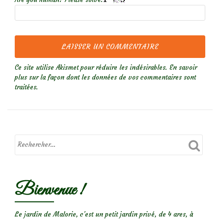
Ce site utilise Akismet pour réduire les indésirables.
En savoir
plus sur la façon dont les données de vos commentaires sont
traitées
.
Bienvenue !
Le jardin de Malorie, c'est un petit jardin privé, de 4 ares, à