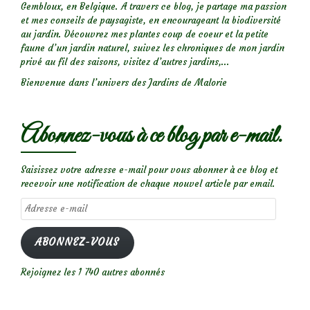
Gembloux, en Belgique. A travers ce blog, je partage ma passion
et mes conseils de paysagiste, en encourageant la biodiversité
au jardin. Découvrez mes plantes coup de coeur et la petite
faune d’un jardin naturel, suivez les chroniques de mon jardin
privé au fil des saisons, visitez d’autres jardins,...
Bienvenue dans l’univers des Jardins de Malorie
Abonnez-vous à ce blog par e-mail.
Saisissez votre adresse e-mail pour vous abonner à ce blog et
recevoir une notification de chaque nouvel article par email.
Adresse
e-
mail
ABONNEZ-VOUS
Rejoignez les 1 740 autres abonnés