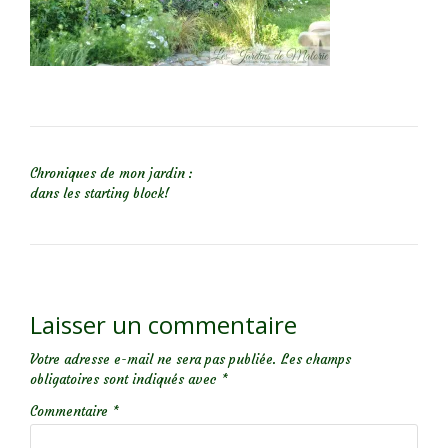
NAVIGATION DE L’ARTICLE
Chroniques de mon jardin :
dans les starting block!
Laisser un commentaire
Votre adresse e-mail ne sera pas publiée.
Les champs
obligatoires sont indiqués avec
*
Commentaire
*