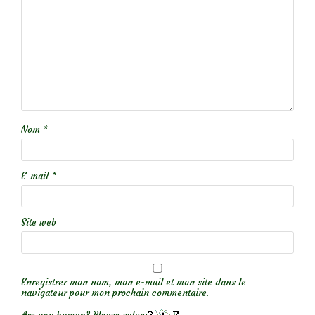
Nom
*
E-mail
*
Site web
Enregistrer mon nom, mon e-mail et mon site dans le
navigateur pour mon prochain commentaire.