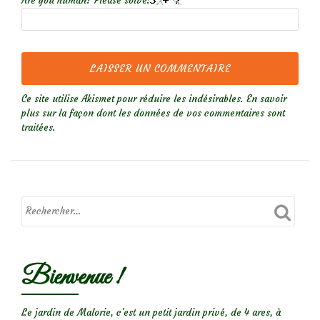
Are you human? Please solve:
Ce site utilise Akismet pour réduire les indésirables.
En savoir
plus sur la façon dont les données de vos commentaires sont
traitées
.
Bienvenue !
Le jardin de Malorie, c'est un petit jardin privé, de 4 ares, à