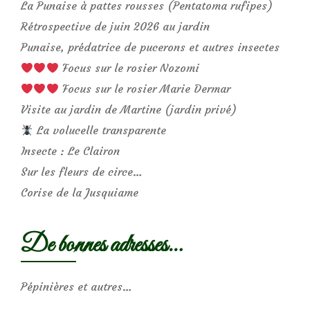
La Punaise à pattes rousses (Pentatoma rufipes)
Rétrospective de juin 2026 au jardin
Punaise, prédatrice de pucerons et autres insectes
Focus sur le rosier Nozomi
Focus sur le rosier Marie Dermar
Visite au jardin de Martine (jardin privé)
La volucelle transparente
Insecte : Le Clairon
Sur les fleurs de circe…
Corise de la Jusquiame
De bonnes adresses…
Pépinières et autres…