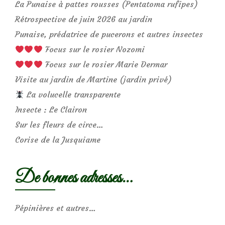
La Punaise à pattes rousses (Pentatoma rufipes)
Rétrospective de juin 2026 au jardin
Punaise, prédatrice de pucerons et autres insectes
Focus sur le rosier Nozomi
Focus sur le rosier Marie Dermar
Visite au jardin de Martine (jardin privé)
La volucelle transparente
Insecte : Le Clairon
Sur les fleurs de circe…
Corise de la Jusquiame
De bonnes adresses…
Pépinières et autres…