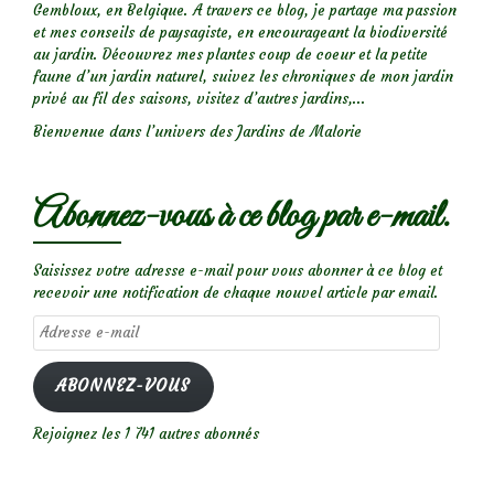
Gembloux, en Belgique. A travers ce blog, je partage ma passion
et mes conseils de paysagiste, en encourageant la biodiversité
au jardin. Découvrez mes plantes coup de coeur et la petite
faune d’un jardin naturel, suivez les chroniques de mon jardin
privé au fil des saisons, visitez d’autres jardins,...
Bienvenue dans l’univers des Jardins de Malorie
Abonnez-vous à ce blog par e-mail.
Saisissez votre adresse e-mail pour vous abonner à ce blog et
recevoir une notification de chaque nouvel article par email.
Adresse
e-
mail
ABONNEZ-VOUS
Rejoignez les 1 741 autres abonnés