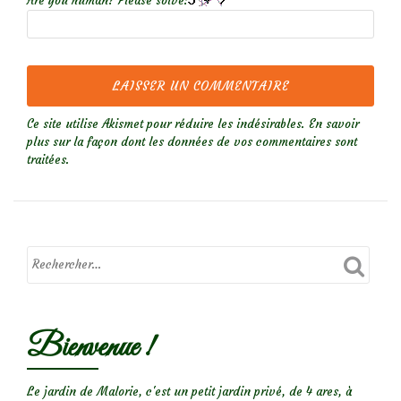
Are you human? Please solve:
Ce site utilise Akismet pour réduire les indésirables.
En savoir
plus sur la façon dont les données de vos commentaires sont
traitées
.
Bienvenue !
Le jardin de Malorie, c'est un petit jardin privé, de 4 ares, à