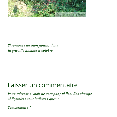
NAVIGATION DE L’ARTICLE
Chroniques de mon jardin: dans
la grisaille humide d’octobre
Laisser un commentaire
Votre adresse e-mail ne sera pas publiée.
Les champs
obligatoires sont indiqués avec
*
Commentaire
*