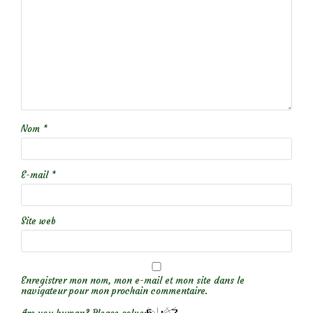
Nom
*
E-mail
*
Site web
Enregistrer mon nom, mon e-mail et mon site dans le
navigateur pour mon prochain commentaire.