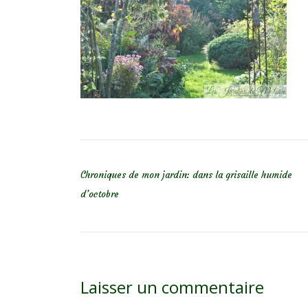
NAVIGATION DE L’ARTICLE
Chroniques de mon jardin: dans la grisaille humide
d’octobre
Laisser un commentaire