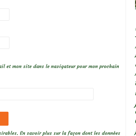
il et mon site dans le navigateur pour mon prochain
sirables.
En savoir plus sur la façon dont les données