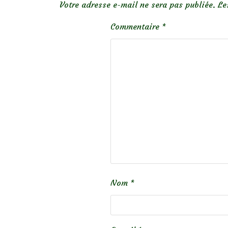
Votre adresse e-mail ne sera pas publiée.
Le
Commentaire
*
Nom
*