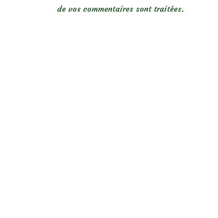
de vos commentaires sont traitées
.