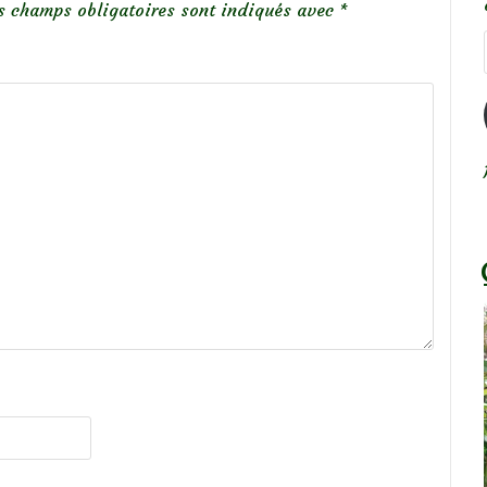
s champs obligatoires sont indiqués avec
*