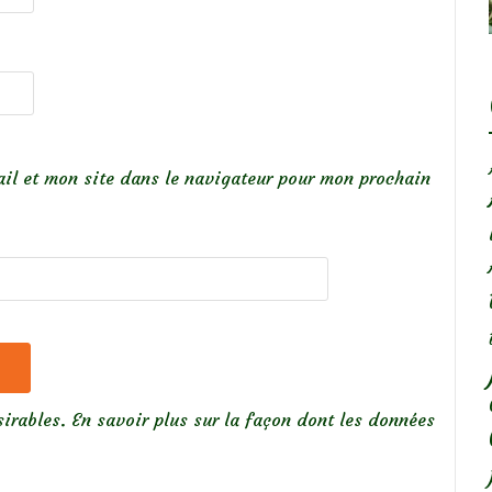
il et mon site dans le navigateur pour mon prochain
sirables.
En savoir plus sur la façon dont les données