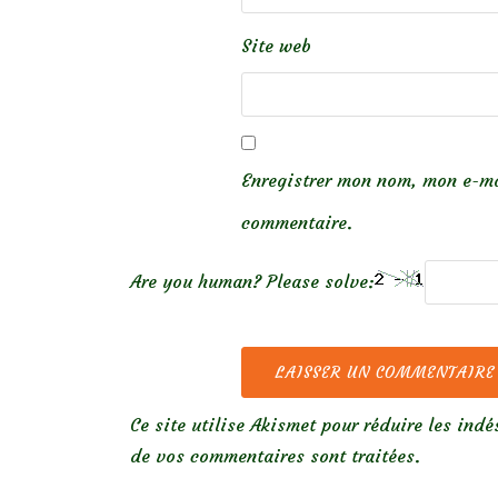
Site web
Enregistrer mon nom, mon e-ma
commentaire.
Are you human? Please solve:
Ce site utilise Akismet pour réduire les indé
de vos commentaires sont traitées
.