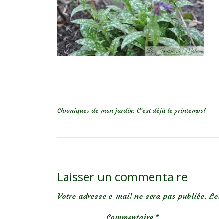
NAVIGATION DE L’ARTICLE
Chroniques de mon jardin: C’est déjà le printemps!
Laisser un commentaire
Votre adresse e-mail ne sera pas publiée.
Le
Commentaire
*