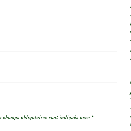
s champs obligatoires sont indiqués avec
*