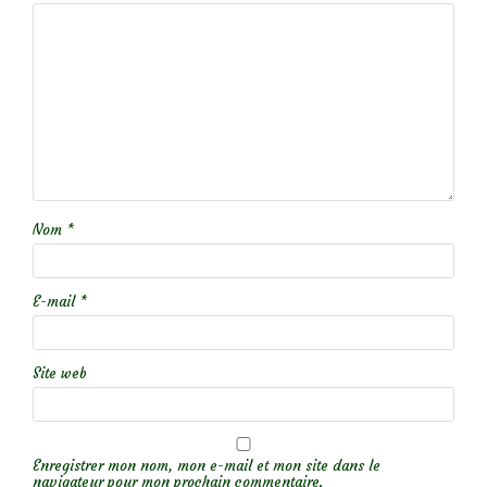
Nom
*
E-mail
*
Site web
Enregistrer mon nom, mon e-mail et mon site dans le
navigateur pour mon prochain commentaire.