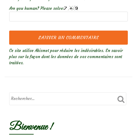
Are you human? Please solve:
Ce site utilise Akismet pour réduire les indésirables.
En savoir
plus sur la façon dont les données de vos commentaires sont
traitées
.
Bienvenue !