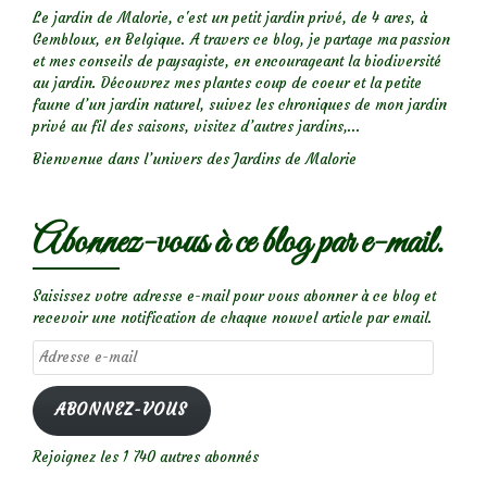
Le jardin de Malorie, c'est un petit jardin privé, de 4 ares, à
Gembloux, en Belgique. A travers ce blog, je partage ma passion
et mes conseils de paysagiste, en encourageant la biodiversité
au jardin. Découvrez mes plantes coup de coeur et la petite
faune d’un jardin naturel, suivez les chroniques de mon jardin
privé au fil des saisons, visitez d’autres jardins,...
Bienvenue dans l’univers des Jardins de Malorie
Abonnez-vous à ce blog par e-mail.
Saisissez votre adresse e-mail pour vous abonner à ce blog et
recevoir une notification de chaque nouvel article par email.
Adresse
e-
mail
ABONNEZ-VOUS
Rejoignez les 1 740 autres abonnés