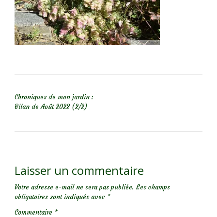
NAVIGATION DE L’ARTICLE
Chroniques de mon jardin :
Bilan de Août 2022 (2/2)
Laisser un commentaire
Votre adresse e-mail ne sera pas publiée.
Les champs
obligatoires sont indiqués avec
*
Commentaire
*