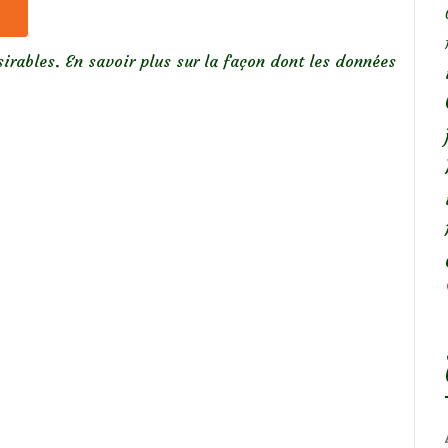
sirables.
En savoir plus sur la façon dont les données