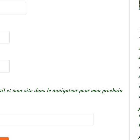
il et mon site dans le navigateur pour mon prochain