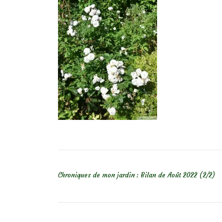
NAVIGATION DE L’ARTICLE
Chroniques de mon jardin : Bilan de Août 2022 (2/2)