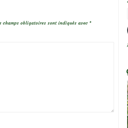
s champs obligatoires sont indiqués avec
*