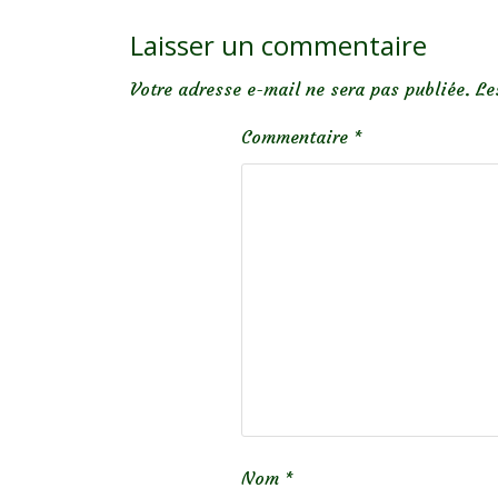
Laisser un commentaire
Votre adresse e-mail ne sera pas publiée.
Le
Commentaire
*
Nom
*