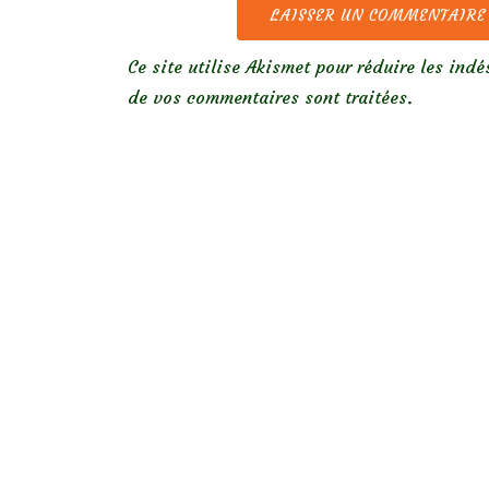
Ce site utilise Akismet pour réduire les indé
de vos commentaires sont traitées
.