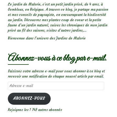
Le jardin de Malorie, c'est un petit jardin privé, de 4 ares, à
Gembloux, en Belgique. A travers ce blog, je partage ma passion
et mes conseils de paysagiste, en encourageant la biodiversité
au jardin. Découvrez mes plantes coup de coeur et la petite
faune d’un jardin naturel, suivez les chroniques de mon jardin
privé au fil des saisons, visitez d’autres jardins,...
Bienvenue dans l’univers des Jardins de Malorie
Abonnez-vous à ce blog par e-mail.
Saisissez votre adresse e-mail pour vous abonner à ce blog et
recevoir une notification de chaque nouvel article par email.
Adresse
e-
mail
ABONNEZ-VOUS
Rejoignez les 1 742 autres abonnés