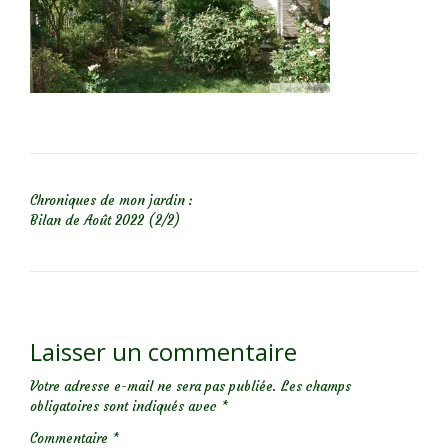
NAVIGATION DE L’ARTICLE
Chroniques de mon jardin :
Bilan de Août 2022 (2/2)
Laisser un commentaire
Votre adresse e-mail ne sera pas publiée.
Les champs
obligatoires sont indiqués avec
*
Commentaire
*