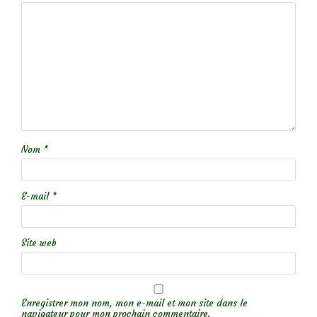
Nom
*
E-mail
*
Site web
Enregistrer mon nom, mon e-mail et mon site dans le
navigateur pour mon prochain commentaire.