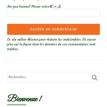
Are you human? Please solve:
Ce site utilise Akismet pour réduire les indésirables.
En savoir
plus sur la façon dont les données de vos commentaires sont
traitées
.
Bienvenue !