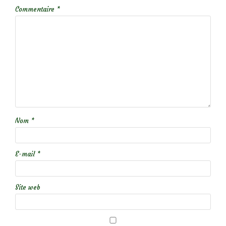
Commentaire
*
Nom
*
E-mail
*
Site web