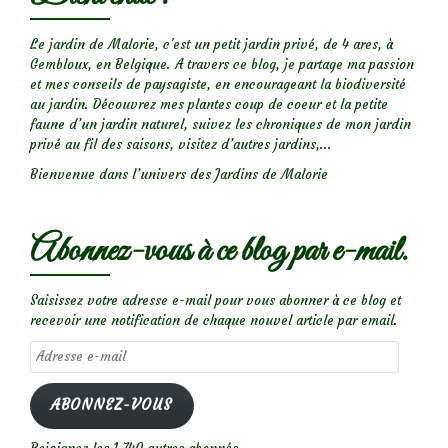
Le jardin de Malorie, c'est un petit jardin privé, de 4 ares, à
Gembloux, en Belgique. A travers ce blog, je partage ma passion
et mes conseils de paysagiste, en encourageant la biodiversité
au jardin. Découvrez mes plantes coup de coeur et la petite
faune d’un jardin naturel, suivez les chroniques de mon jardin
privé au fil des saisons, visitez d’autres jardins,...
Bienvenue dans l’univers des Jardins de Malorie
Abonnez-vous à ce blog par e-mail.
Saisissez votre adresse e-mail pour vous abonner à ce blog et
recevoir une notification de chaque nouvel article par email.
Adresse
e-
mail
ABONNEZ-VOUS