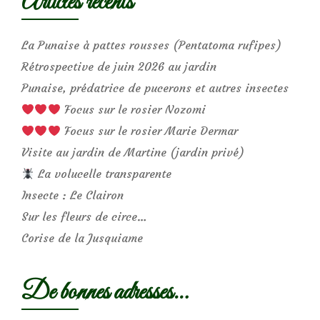
Articles récents
La Punaise à pattes rousses (Pentatoma rufipes)
Rétrospective de juin 2026 au jardin
Punaise, prédatrice de pucerons et autres insectes
Focus sur le rosier Nozomi
Focus sur le rosier Marie Dermar
Visite au jardin de Martine (jardin privé)
La volucelle transparente
Insecte : Le Clairon
Sur les fleurs de circe…
Corise de la Jusquiame
De bonnes adresses…