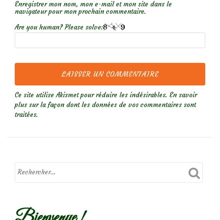
Enregistrer mon nom, mon e-mail et mon site dans le
navigateur pour mon prochain commentaire.
Are you human? Please solve:
Ce site utilise Akismet pour réduire les indésirables.
En savoir
plus sur la façon dont les données de vos commentaires sont
traitées
.
Bienvenue !