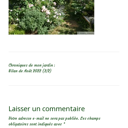
NAVIGATION DE L’ARTICLE
Chroniques de mon jardin :
Bilan de Août 2022 (2/2)
Laisser un commentaire
Votre adresse e-mail ne sera pas publiée.
Les champs
obligatoires sont indiqués avec
*