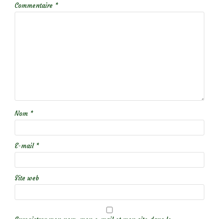
Commentaire
*
Nom
*
E-mail
*
Site web