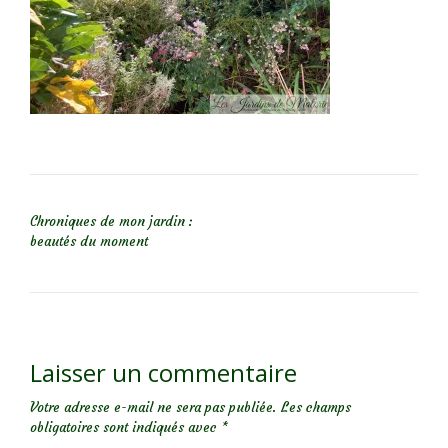
NAVIGATION DE L’ARTICLE
Chroniques de mon jardin :
beautés du moment
Laisser un commentaire
Votre adresse e-mail ne sera pas publiée.
Les champs
obligatoires sont indiqués avec
*