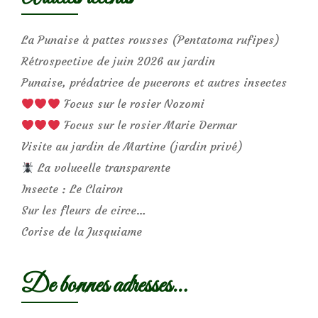
La Punaise à pattes rousses (Pentatoma rufipes)
Rétrospective de juin 2026 au jardin
Punaise, prédatrice de pucerons et autres insectes
Focus sur le rosier Nozomi
Focus sur le rosier Marie Dermar
Visite au jardin de Martine (jardin privé)
La volucelle transparente
Insecte : Le Clairon
Sur les fleurs de circe…
Corise de la Jusquiame
De bonnes adresses…