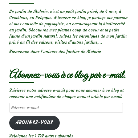
Le jardin de Malorie, c'est un petit jardin privé, de 4 ares, à
Gembloux, en Belgique. A travers ce blog, je partage ma passion
et mes conseils de paysagiste, en encourageant la biodiversité
au jardin. Découvrez mes plantes coup de coeur et la petite
faune d’un jardin naturel, suivez les chroniques de mon jardin
privé au fil des saisons, visitez d’autres jardins,...
Bienvenue dans l’univers des Jardins de Malorie
Abonnez-vous à ce blog par e-mail.
Saisissez votre adresse e-mail pour vous abonner à ce blog et
recevoir une notification de chaque nouvel article par email.
Adresse
e-
mail
ABONNEZ-VOUS
Rejoignez les 1 742 autres abonnés