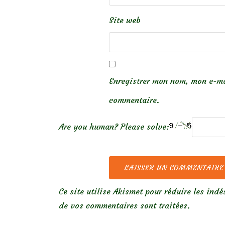
Site web
Enregistrer mon nom, mon e-ma
commentaire.
Are you human? Please solve:
Ce site utilise Akismet pour réduire les indé
de vos commentaires sont traitées
.