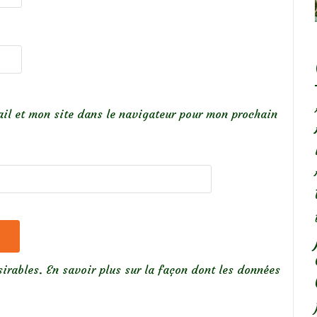
il et mon site dans le navigateur pour mon prochain
sirables.
En savoir plus sur la façon dont les données