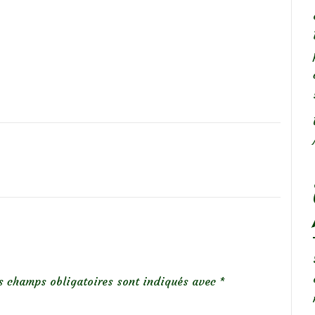
s champs obligatoires sont indiqués avec
*