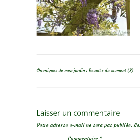
NAVIGATION DE L’ARTICLE
Chroniques de mon jardin : Beautés du moment (2)
Laisser un commentaire
Votre adresse e-mail ne sera pas publiée.
Le
Commentaire
*