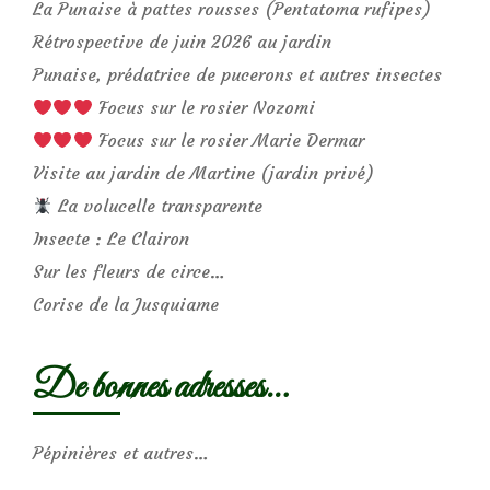
La Punaise à pattes rousses (Pentatoma rufipes)
Rétrospective de juin 2026 au jardin
Punaise, prédatrice de pucerons et autres insectes
Focus sur le rosier Nozomi
Focus sur le rosier Marie Dermar
Visite au jardin de Martine (jardin privé)
La volucelle transparente
Insecte : Le Clairon
Sur les fleurs de circe…
Corise de la Jusquiame
De bonnes adresses…
Pépinières et autres…