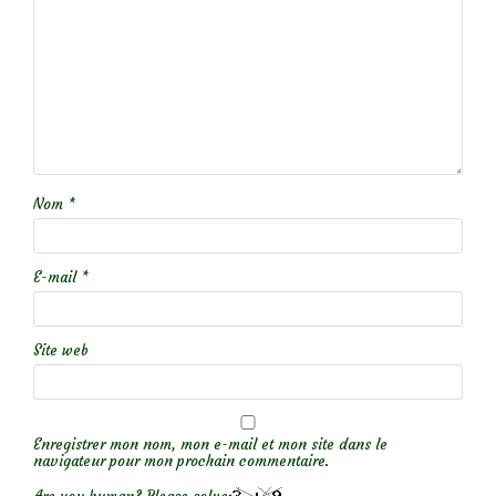
Nom
*
E-mail
*
Site web
Enregistrer mon nom, mon e-mail et mon site dans le
navigateur pour mon prochain commentaire.