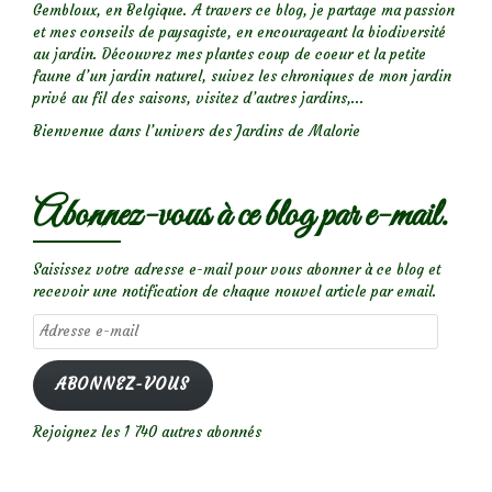
Gembloux, en Belgique. A travers ce blog, je partage ma passion
et mes conseils de paysagiste, en encourageant la biodiversité
au jardin. Découvrez mes plantes coup de coeur et la petite
faune d’un jardin naturel, suivez les chroniques de mon jardin
privé au fil des saisons, visitez d’autres jardins,...
Bienvenue dans l’univers des Jardins de Malorie
Abonnez-vous à ce blog par e-mail.
Saisissez votre adresse e-mail pour vous abonner à ce blog et
recevoir une notification de chaque nouvel article par email.
Adresse
e-
mail
ABONNEZ-VOUS
Rejoignez les 1 740 autres abonnés