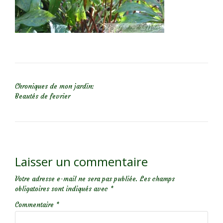
NAVIGATION DE L’ARTICLE
Chroniques de mon jardin:
Beautés de fevrier
Laisser un commentaire
Votre adresse e-mail ne sera pas publiée.
Les champs
obligatoires sont indiqués avec
*
Commentaire
*