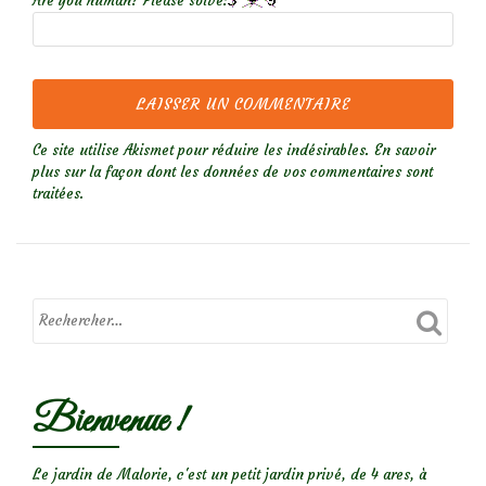
Are you human? Please solve:
Ce site utilise Akismet pour réduire les indésirables.
En savoir
plus sur la façon dont les données de vos commentaires sont
traitées
.
Bienvenue !
Le jardin de Malorie, c'est un petit jardin privé, de 4 ares, à