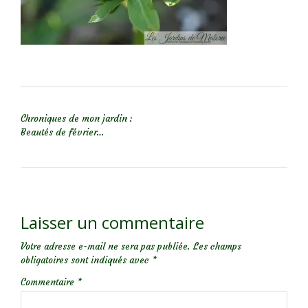
NAVIGATION DE L’ARTICLE
Chroniques de mon jardin :
Beautés de février…
Laisser un commentaire
Votre adresse e-mail ne sera pas publiée.
Les champs
obligatoires sont indiqués avec
*
Commentaire
*