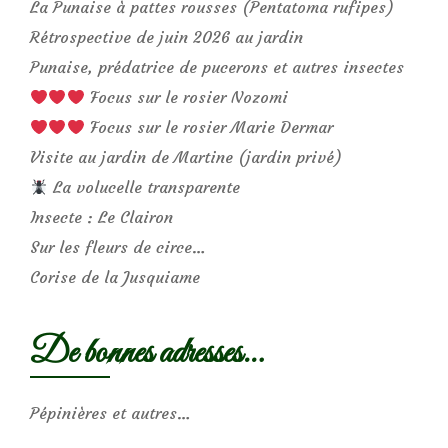
La Punaise à pattes rousses (Pentatoma rufipes)
Rétrospective de juin 2026 au jardin
Punaise, prédatrice de pucerons et autres insectes
Focus sur le rosier Nozomi
Focus sur le rosier Marie Dermar
Visite au jardin de Martine (jardin privé)
La volucelle transparente
Insecte : Le Clairon
Sur les fleurs de circe…
Corise de la Jusquiame
De bonnes adresses…
Pépinières et autres…