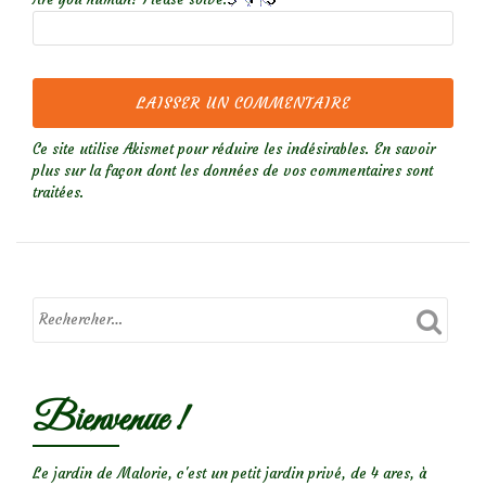
Ce site utilise Akismet pour réduire les indésirables.
En savoir
plus sur la façon dont les données de vos commentaires sont
traitées
.
Bienvenue !
Le jardin de Malorie, c'est un petit jardin privé, de 4 ares, à