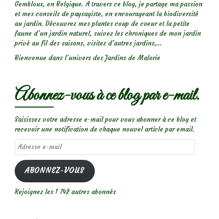
Gembloux, en Belgique. A travers ce blog, je partage ma passion
et mes conseils de paysagiste, en encourageant la biodiversité
au jardin. Découvrez mes plantes coup de coeur et la petite
faune d’un jardin naturel, suivez les chroniques de mon jardin
privé au fil des saisons, visitez d’autres jardins,...
Bienvenue dans l’univers des Jardins de Malorie
Abonnez-vous à ce blog par e-mail.
Saisissez votre adresse e-mail pour vous abonner à ce blog et
recevoir une notification de chaque nouvel article par email.
Adresse
e-
mail
ABONNEZ-VOUS
Rejoignez les 1 742 autres abonnés