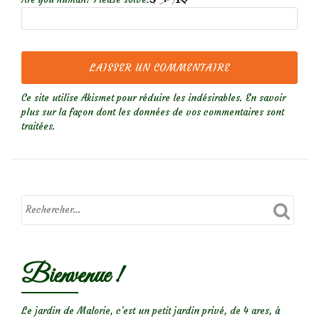
Ce site utilise Akismet pour réduire les indésirables.
En savoir
plus sur la façon dont les données de vos commentaires sont
traitées
.
Bienvenue !
Le jardin de Malorie, c'est un petit jardin privé, de 4 ares, à