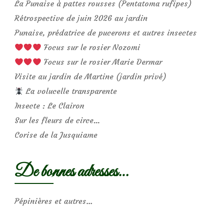
La Punaise à pattes rousses (Pentatoma rufipes)
Rétrospective de juin 2026 au jardin
Punaise, prédatrice de pucerons et autres insectes
Focus sur le rosier Nozomi
Focus sur le rosier Marie Dermar
Visite au jardin de Martine (jardin privé)
La volucelle transparente
Insecte : Le Clairon
Sur les fleurs de circe…
Corise de la Jusquiame
De bonnes adresses…
Pépinières et autres…