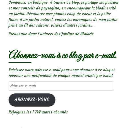
Gembloux, en Belgique. A travers ce blog, je partage ma passion
et mes conseils de paysagiste, en encourageant la biodiversité
au jardin. Découvrez mes plantes coup de coeur et la petite
faune d’un jardin naturel, suivez les chroniques de mon jardin
privé au fil des saisons, visitez d’autres jardins,...
Bienvenue dans l’univers des Jardins de Malorie
Abonnez-vous à ce blog par e-mail.
Saisissez votre adresse e-mail pour vous abonner à ce blog et
recevoir une notification de chaque nouvel article par email.
Adresse
e-
mail
ABONNEZ-VOUS
Rejoignez les 1 742 autres abonnés