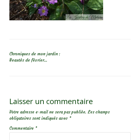
NAVIGATION DE L’ARTICLE
Chroniques de mon jardin :
Beautés de février…
Laisser un commentaire
Votre adresse e-mail ne sera pas publiée.
Les champs
obligatoires sont indiqués avec
*
Commentaire
*