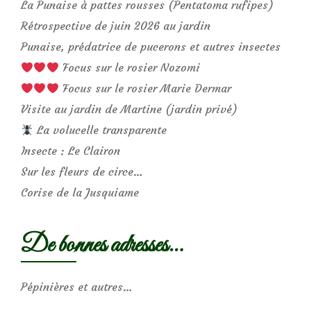
La Punaise à pattes rousses (Pentatoma rufipes)
Rétrospective de juin 2026 au jardin
Punaise, prédatrice de pucerons et autres insectes
Focus sur le rosier Nozomi
Focus sur le rosier Marie Dermar
Visite au jardin de Martine (jardin privé)
La volucelle transparente
Insecte : Le Clairon
Sur les fleurs de circe…
Corise de la Jusquiame
De bonnes adresses…
Pépinières et autres…