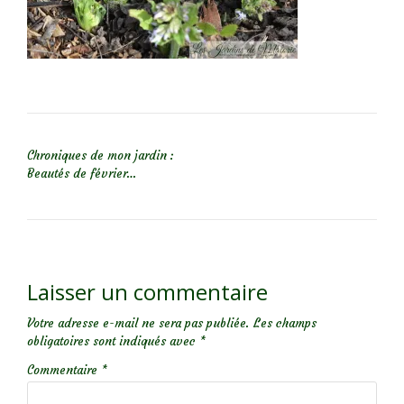
NAVIGATION DE L’ARTICLE
Chroniques de mon jardin :
Beautés de février…
Laisser un commentaire
Votre adresse e-mail ne sera pas publiée.
Les champs
obligatoires sont indiqués avec
*
Commentaire
*