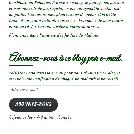
Gembloux, en Belgique. A travers ce blog, je partage ma passion
et mes conseils de paysagiste, en encourageant la biodiversité
au jardin. Découvrez mes plantes coup de coeur et la petite
faune d’un jardin naturel, suivez les chroniques de mon jardin
privé au fil des saisons, visitez d’autres jardins,...
Bienvenue dans l’univers des Jardins de Malorie
Abonnez-vous à ce blog par e-mail.
Saisissez votre adresse e-mail pour vous abonner à ce blog et
recevoir une notification de chaque nouvel article par email.
Adresse
e-
mail
ABONNEZ-VOUS
Rejoignez les 1 740 autres abonnés