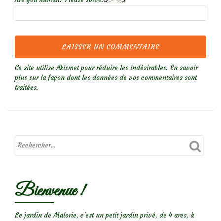
Ce site utilise Akismet pour réduire les indésirables.
En savoir
plus sur la façon dont les données de vos commentaires sont
traitées
.
Bienvenue !
Le jardin de Malorie, c'est un petit jardin privé, de 4 ares, à