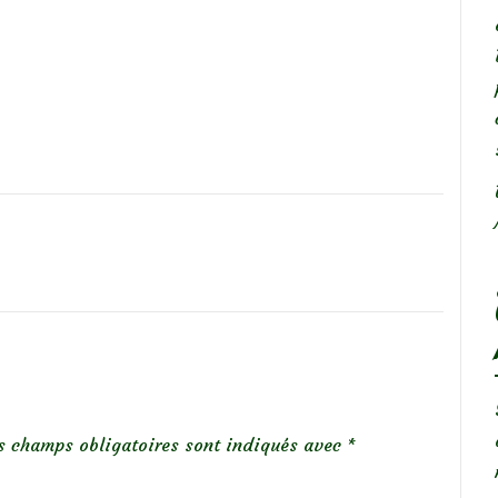
s champs obligatoires sont indiqués avec
*