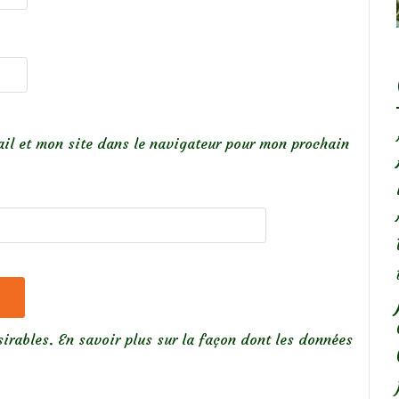
il et mon site dans le navigateur pour mon prochain
sirables.
En savoir plus sur la façon dont les données