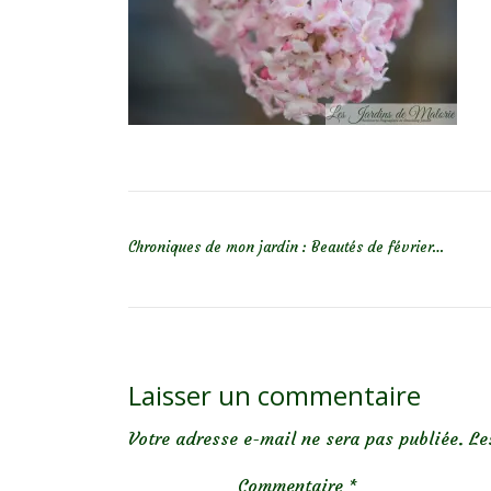
NAVIGATION DE L’ARTICLE
Chroniques de mon jardin : Beautés de février…
Laisser un commentaire
Votre adresse e-mail ne sera pas publiée.
Le
Commentaire
*