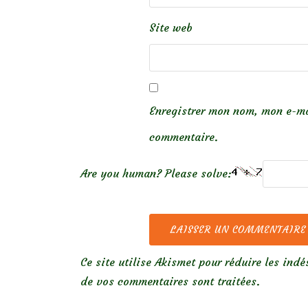
Site web
Enregistrer mon nom, mon e-ma
commentaire.
Are you human? Please solve:
Ce site utilise Akismet pour réduire les indé
de vos commentaires sont traitées
.