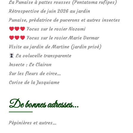
La Punaise à pattes rousses (Pentatoma rufipes)
Rétrospective de juin 2026 au jardin
Punaise, prédatrice de pucerons et autres insectes
Focus sur le rosier Nozomi
Focus sur le rosier Marie Dermar
Visite au jardin de Martine (jardin privé)
La volucelle transparente
Insecte : Le Clairon
Sur les fleurs de circe…
Corise de la Jusquiame
De bonnes adresses…
Pépinières et autres…