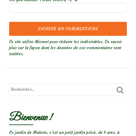
Ce site utilise Akismet pour réduire les indésirables.
En savoir
plus sur la façon dont les données de vos commentaires sont
traitées
.
Bienvenue !
Le jardin de Malorie, c'est un petit jardin privé, de 4 ares, à