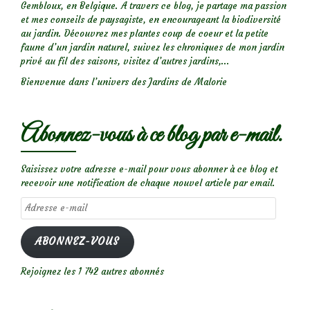
Gembloux, en Belgique. A travers ce blog, je partage ma passion
et mes conseils de paysagiste, en encourageant la biodiversité
au jardin. Découvrez mes plantes coup de coeur et la petite
faune d’un jardin naturel, suivez les chroniques de mon jardin
privé au fil des saisons, visitez d’autres jardins,...
Bienvenue dans l’univers des Jardins de Malorie
Abonnez-vous à ce blog par e-mail.
Saisissez votre adresse e-mail pour vous abonner à ce blog et
recevoir une notification de chaque nouvel article par email.
Adresse
e-
mail
ABONNEZ-VOUS
Rejoignez les 1 742 autres abonnés