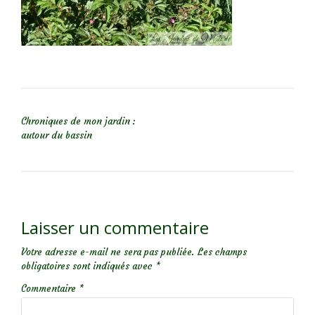
NAVIGATION DE L’ARTICLE
Chroniques de mon jardin :
autour du bassin
Laisser un commentaire
Votre adresse e-mail ne sera pas publiée.
Les champs
obligatoires sont indiqués avec
*
Commentaire
*