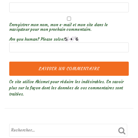
Enregistrer mon nom, mon e-mail et mon site dans le
navigateur pour mon prochain commentaire.
Are you human? Please solve:
Ce site utilise Akismet pour réduire les indésirables.
En savoir
plus sur la façon dont les données de vos commentaires sont
traitées
.