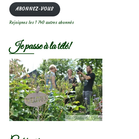
mail
ABONNEZ-VOUS
Rejoignez les 1 740 autres abonnés
Je passe à la télé!