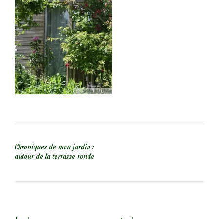
NAVIGATION DE L’ARTICLE
Chroniques de mon jardin :
autour de la terrasse ronde