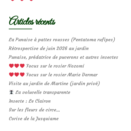
Articles récents
La Punaise à pattes rousses (Pentatoma rufipes)
Rétrospective de juin 2026 au jardin
Punaise, prédatrice de pucerons et autres insectes
Focus sur le rosier Nozomi
Focus sur le rosier Marie Dermar
Visite au jardin de Martine (jardin privé)
La volucelle transparente
Insecte : Le Clairon
Sur les fleurs de circe…
Corise de la Jusquiame