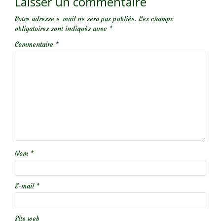
Laisser un commentaire
Votre adresse e-mail ne sera pas publiée.
Les champs
obligatoires sont indiqués avec
*
Commentaire
*
Nom
*
E-mail
*
Site web