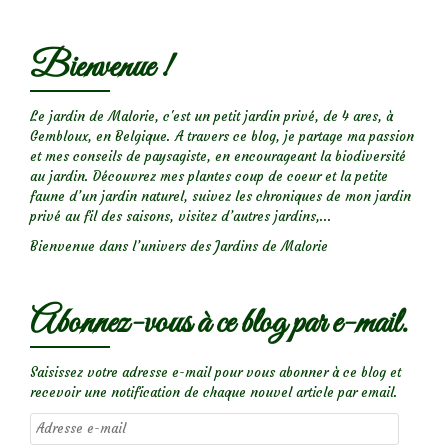
Bienvenue !
Le jardin de Malorie, c'est un petit jardin privé, de 4 ares, à
Gembloux, en Belgique. A travers ce blog, je partage ma passion
et mes conseils de paysagiste, en encourageant la biodiversité
au jardin. Découvrez mes plantes coup de coeur et la petite
faune d’un jardin naturel, suivez les chroniques de mon jardin
privé au fil des saisons, visitez d’autres jardins,...
Bienvenue dans l’univers des Jardins de Malorie
Abonnez-vous à ce blog par e-mail.
Saisissez votre adresse e-mail pour vous abonner à ce blog et
recevoir une notification de chaque nouvel article par email.
Adresse
e-