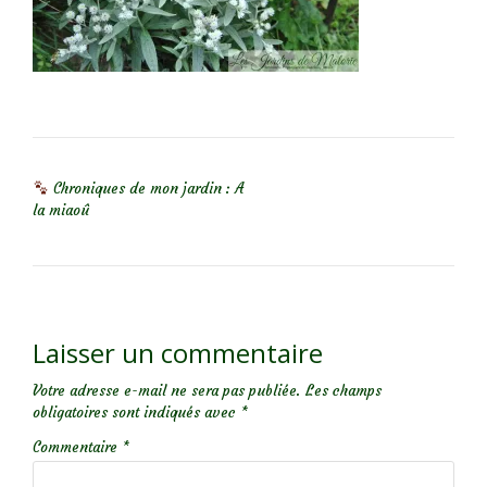
NAVIGATION DE L’ARTICLE
Chroniques de mon jardin : A
la miaoû
Laisser un commentaire
Votre adresse e-mail ne sera pas publiée.
Les champs
obligatoires sont indiqués avec
*
Commentaire
*