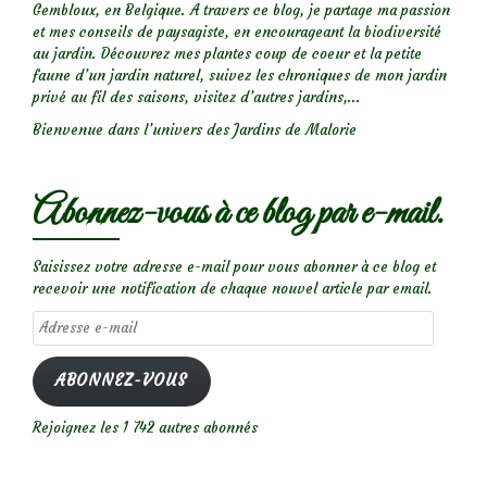
Gembloux, en Belgique. A travers ce blog, je partage ma passion
et mes conseils de paysagiste, en encourageant la biodiversité
au jardin. Découvrez mes plantes coup de coeur et la petite
faune d’un jardin naturel, suivez les chroniques de mon jardin
privé au fil des saisons, visitez d’autres jardins,...
Bienvenue dans l’univers des Jardins de Malorie
Abonnez-vous à ce blog par e-mail.
Saisissez votre adresse e-mail pour vous abonner à ce blog et
recevoir une notification de chaque nouvel article par email.
Adresse
e-
mail
ABONNEZ-VOUS
Rejoignez les 1 742 autres abonnés