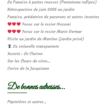
La Punaise à pattes rousses (Pentatoma rufipes)
Rétrospective de juin 2026 au jardin
Punaise, prédatrice de pucerons et autres insectes
Focus sur le rosier Nozomi
Focus sur le rosier Marie Dermar
Visite au jardin de Martine (jardin privé)
La volucelle transparente
Insecte : Le Clairon
Sur les fleurs de circe…
Corise de la Jusquiame
De bonnes adresses…
Pépinières et autres…