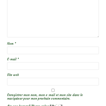
Nom
*
E-mail
*
Site web
Enregistrer mon nom, mon e-mail et mon site dans le
navigateur pour mon prochain commentaire.