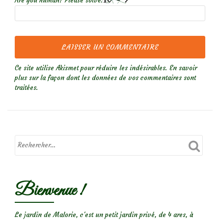
Are you human? Please solve:
Ce site utilise Akismet pour réduire les indésirables.
En savoir
plus sur la façon dont les données de vos commentaires sont
traitées
.
Bienvenue !
Le jardin de Malorie, c'est un petit jardin privé, de 4 ares, à