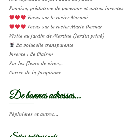
Punaise, prédatrice de pucerons et autres insectes
Focus sur le rosier Nozomi
Focus sur le rosier Marie Dermar
Visite au jardin de Martine (jardin privé)
La volucelle transparente
Insecte : Le Clairon
Sur les fleurs de circe…
Corise de la Jusquiame
De bonnes adresses…
Pépinières et autres…