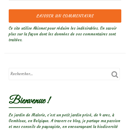
Ce site utilise Akismet pour réduire les indésirables.
En savoir
plus sur la façon dont les données de vos commentaires sont
traitées
.
Bienvenue !
Le jardin de Malorie, c'est un petit jardin privé, de 4 ares, à
Gembloux, en Belgique. A travers ce blog, je partage ma passion
et mes conseils de paysagiste, en encourageant la biodiversité