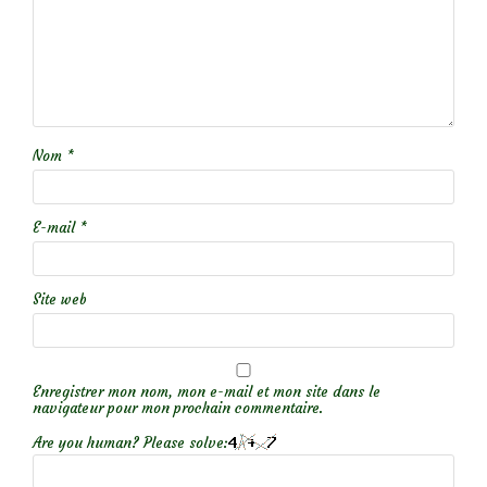
Nom
*
E-mail
*
Site web
Enregistrer mon nom, mon e-mail et mon site dans le
navigateur pour mon prochain commentaire.
Are you human? Please solve: