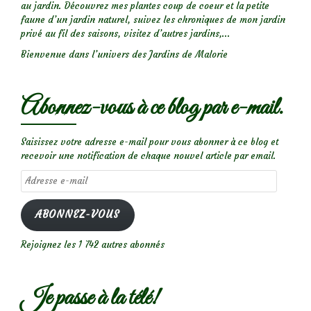
au jardin. Découvrez mes plantes coup de coeur et la petite
faune d’un jardin naturel, suivez les chroniques de mon jardin
privé au fil des saisons, visitez d’autres jardins,...
Bienvenue dans l’univers des Jardins de Malorie
Abonnez-vous à ce blog par e-mail.
Saisissez votre adresse e-mail pour vous abonner à ce blog et
recevoir une notification de chaque nouvel article par email.
Adresse
e-
mail
ABONNEZ-VOUS
Rejoignez les 1 742 autres abonnés
Je passe à la télé!