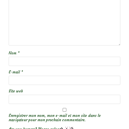
Nom
*
E-mail
*
Site web
Enregistrer mon nom, mon e-mail et mon site dans le
navigateur pour mon prochain commentaire.