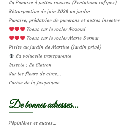
La Punaise à pattes rousses (Pentatoma rufipes)
Rétrospective de juin 2026 au jardin
Punaise, prédatrice de pucerons et autres insectes
Focus sur le rosier Nozomi
Focus sur le rosier Marie Dermar
Visite au jardin de Martine (jardin privé)
La volucelle transparente
Insecte : Le Clairon
Sur les fleurs de circe…
Corise de la Jusquiame
De bonnes adresses…
Pépinières et autres…