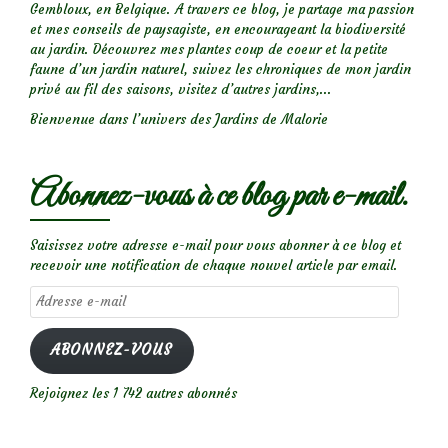
Gembloux, en Belgique. A travers ce blog, je partage ma passion
et mes conseils de paysagiste, en encourageant la biodiversité
au jardin. Découvrez mes plantes coup de coeur et la petite
faune d’un jardin naturel, suivez les chroniques de mon jardin
privé au fil des saisons, visitez d’autres jardins,...
Bienvenue dans l’univers des Jardins de Malorie
Abonnez-vous à ce blog par e-mail.
Saisissez votre adresse e-mail pour vous abonner à ce blog et
recevoir une notification de chaque nouvel article par email.
Adresse
e-
mail
ABONNEZ-VOUS
Rejoignez les 1 742 autres abonnés