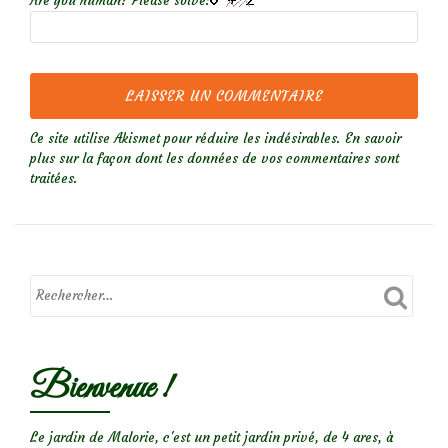
Are you human? Please solve:
Ce site utilise Akismet pour réduire les indésirables.
En savoir
plus sur la façon dont les données de vos commentaires sont
traitées
.
Bienvenue !
Le jardin de Malorie, c'est un petit jardin privé, de 4 ares, à