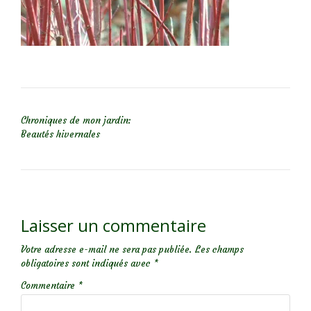
NAVIGATION DE L’ARTICLE
Chroniques de mon jardin:
Beautés hivernales
Laisser un commentaire
Votre adresse e-mail ne sera pas publiée.
Les champs
obligatoires sont indiqués avec
*
Commentaire
*