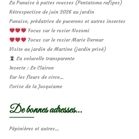
La Punaise à pattes rousses (Pentatoma rufipes)
Rétrospective de juin 2026 au jardin
Punaise, prédatrice de pucerons et autres insectes
Focus sur le rosier Nozomi
Focus sur le rosier Marie Dermar
Visite au jardin de Martine (jardin privé)
La volucelle transparente
Insecte : Le Clairon
Sur les fleurs de circe…
Corise de la Jusquiame
De bonnes adresses…
Pépinières et autres…