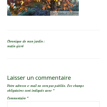
NAVIGATION DE L’ARTICLE
Chronique de mon jardin :
matin givré
Laisser un commentaire
Votre adresse e-mail ne sera pas publiée.
Les champs
obligatoires sont indiqués avec
*
Commentaire
*