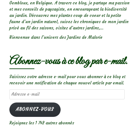
Gembloux, en Belgique. A travers ce blog, je partage ma passion
et mes conseils de paysagiste, en encourageant la biodiversité
au jardin. Découvrez mes plantes coup de coeur et la petite
faune d’un jardin naturel, suivez les chroniques de mon jardin
privé au fil des saisons, visitez d’autres jardins,...
Bienvenue dans l’univers des Jardins de Malorie
Abonnez-vous à ce blog par e-mail.
Saisissez votre adresse e-mail pour vous abonner à ce blog et
recevoir une notification de chaque nouvel article par email.
Adresse
e-
mail
ABONNEZ-VOUS
Rejoignez les 1 742 autres abonnés