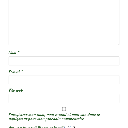
Nom
*
E-mail
*
Site web
Enregistrer mon nom, mon e-mail et mon site dans le
navigateur pour mon prochain commentaire.