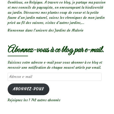
Gembloux, en Belgique. A travers ce blog, je partage ma passion
et mes conseils de paysagiste, en encourageant la biodiversité
au jardin. Découvrez mes plantes coup de coeur et la petite
faune d’un jardin naturel, suivez les chroniques de mon jardin
privé au fil des saisons, visitez d’autres jardins,...
Bienvenue dans l’univers des Jardins de Malorie
Abonnez-vous à ce blog par e-mail.
Saisissez votre adresse e-mail pour vous abonner à ce blog et
recevoir une notification de chaque nouvel article par email.
Adresse
e-
mail
ABONNEZ-VOUS
Rejoignez les 1 742 autres abonnés