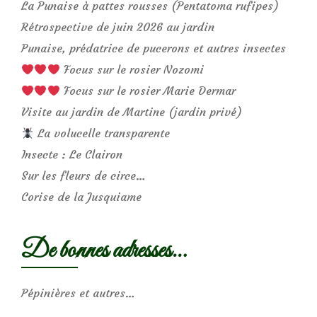
La Punaise à pattes rousses (Pentatoma rufipes)
Rétrospective de juin 2026 au jardin
Punaise, prédatrice de pucerons et autres insectes
Focus sur le rosier Nozomi
Focus sur le rosier Marie Dermar
Visite au jardin de Martine (jardin privé)
La volucelle transparente
Insecte : Le Clairon
Sur les fleurs de circe…
Corise de la Jusquiame
De bonnes adresses…
Pépinières et autres…