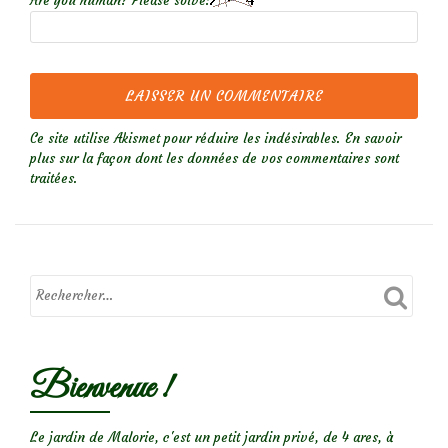
Are you human? Please solve:
Ce site utilise Akismet pour réduire les indésirables.
En savoir
plus sur la façon dont les données de vos commentaires sont
traitées
.
Bienvenue !
Le jardin de Malorie, c'est un petit jardin privé, de 4 ares, à