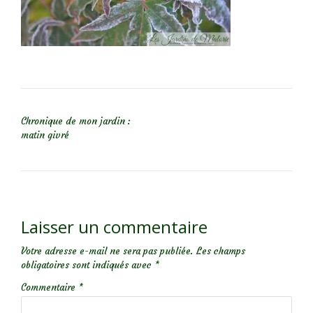
NAVIGATION DE L’ARTICLE
Chronique de mon jardin :
matin givré
Laisser un commentaire
Votre adresse e-mail ne sera pas publiée.
Les champs
obligatoires sont indiqués avec
*
Commentaire
*