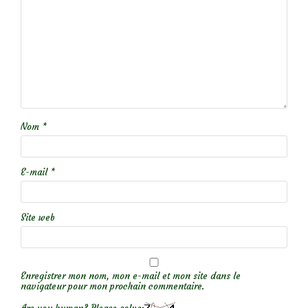
Nom
*
E-mail
*
Site web
Enregistrer mon nom, mon e-mail et mon site dans le
navigateur pour mon prochain commentaire.